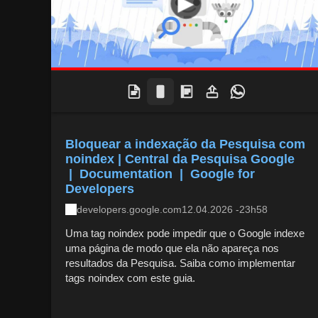
Bloquear a indexação da Pesquisa com
noindex | Central da Pesquisa Google
| Documentation | Google for
Developers
developers.google.com
12.04.2026 -23h58
Uma tag noindex pode impedir que o Google indexe
uma página de modo que ela não apareça nos
resultados da Pesquisa. Saiba como implementar
tags noindex com este guia.