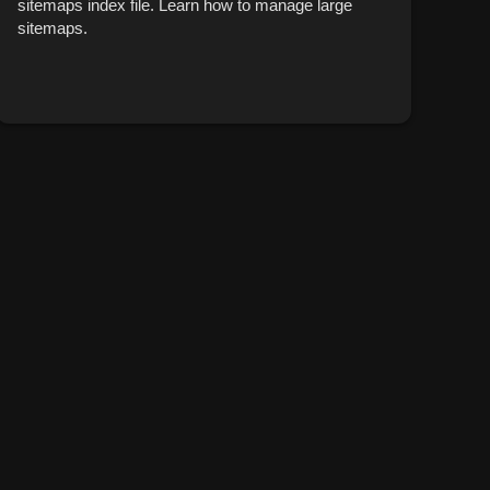
sitemaps index file. Learn how to manage large
sitemaps.