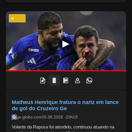
ESPORTES
Matheus Henrique fratura o nariz em lance
de gol do Cruzeiro Ge
ge.globo.com
05.08.2026 -20h19
Volante da Raposa foi atendido, continuou atuando na