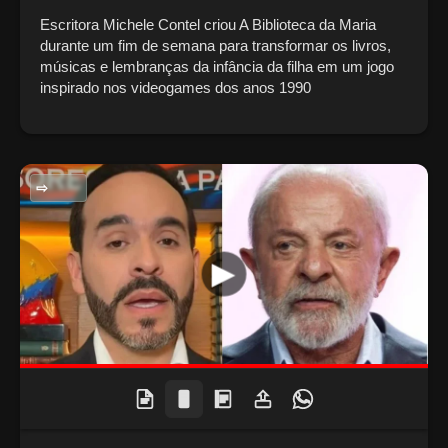
Escritora Michele Contel criou A Biblioteca da Maria
durante um fim de semana para transformar os livros,
músicas e lembranças da infância da filha em um jogo
inspirado nos videogames dos anos 1990
POLITICA NACIONAL