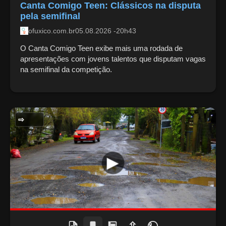
Canta Comigo Teen: Clássicos na disputa
pela semifinal
ofuxico.com.br
05.08.2026 -20h43
O Canta Comigo Teen exibe mais uma rodada de
apresentações com jovens talentos que disputam vagas
na semifinal da competição.
MEIO AMBIENTE