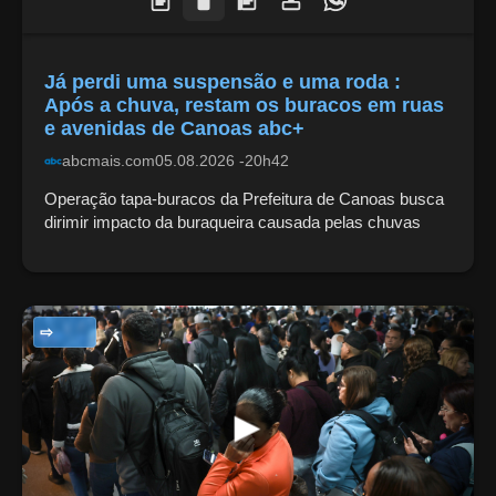
Já perdi uma suspensão e uma roda :
Após a chuva, restam os buracos em ruas
e avenidas de Canoas abc+
abcmais.com
05.08.2026 -20h42
Operação tapa-buracos da Prefeitura de Canoas busca
dirimir impacto da buraqueira causada pelas chuvas
NOTÍCIAS