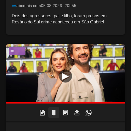
abcmais.com
05.08.2026 -20h55
Dois dos agressores, pai e filho, foram presos em
Rosário do Sul crime aconteceu em São Gabriel
ENTRETENIMENTO