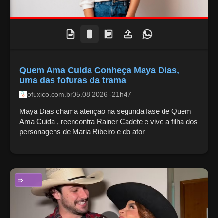
Quem Ama Cuida Conheça Maya Dias,
uma das fofuras da trama
ofuxico.com.br
05.08.2026 -21h47
Maya Dias chama atenção na segunda fase de Quem
Ama Cuida , reencontra Rainer Cadete e vive a filha dos
personagens de Maria Ribeiro e do ator
ENTRETENIMENTO