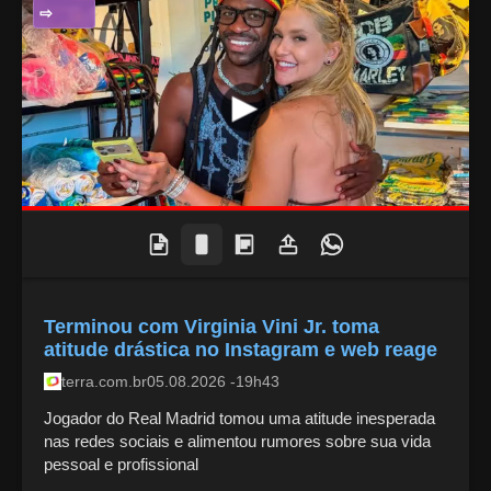
ENTRETENIMENTO
Terminou com Virginia Vini Jr. toma
atitude drástica no Instagram e web reage
terra.com.br
05.08.2026 -19h43
Jogador do Real Madrid tomou uma atitude inesperada
nas redes sociais e alimentou rumores sobre sua vida
pessoal e profissional