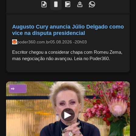
Augusto Cury anuncia Júlio Delgado como
vice na disputa presidencial
poder360.com.br
05.08.2026 -20h03
Escritor chegou a considerar chapa com Romeu Zema,
mas negociação não avançou. Leia no Poder360.
ENTRETENIMENTO