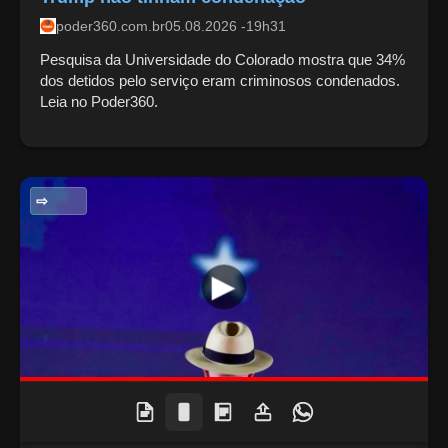
poder360.com.br
05.08.2026 -19h31
Pesquisa da Universidade do Colorado mostra que 34%
dos detidos pelo serviço eram criminosos condenados.
Leia no Poder360.
POLITICA NACIONAL