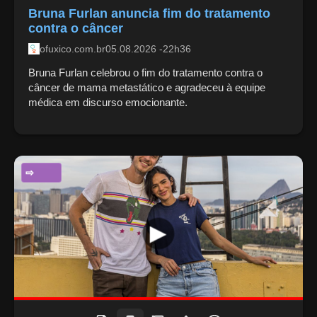
Bruna Furlan anuncia fim do tratamento
contra o câncer
ofuxico.com.br
05.08.2026 -22h36
Bruna Furlan celebrou o fim do tratamento contra o
câncer de mama metastático e agradeceu à equipe
médica em discurso emocionante.
ENTRETENIMENTO