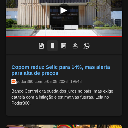
Copom reduz Selic para 14%, mas alerta
para alta de preços
poder360.com.br
05.08.2026 -19h48
Banco Central dita queda dos juros no país, mas exige
cautela com a inflação e estimativas futuras. Leia no
Poder360.