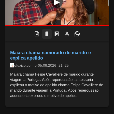
Maiara chama namorado de marido e
explica apelido
ofuxico.com.br
05.08.2026 -21h25
Maiara chama Felipe Cavalliere de marido durante
viagem a Portugal. Após repercussão, assessoria
explicou o motivo do apelido.chama Felipe Cavalliere de
marido durante viagem a Portugal. Após repercussão,
assessoria explicou o motivo do apelido.