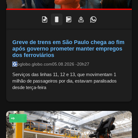
Greve de trens em São Paulo chega ao fim
após governo prometer manter empregos
dos ferroviários
oglobo.globo.com
05.08.2026 -20h27
Serviços das linhas 11, 12 e 13, que movimentam 1
milhão de passageiros por dia, estavam paralisados
desde terça-feira
ECONOMIA