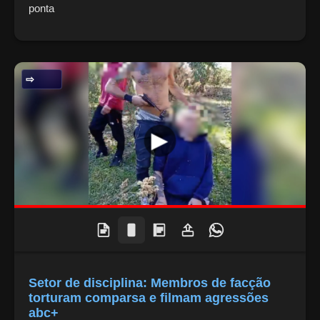
ponta
SEGURANÇA PÚBLICA
Setor de disciplina: Membros de facção
torturam comparsa e filmam agressões
abc+