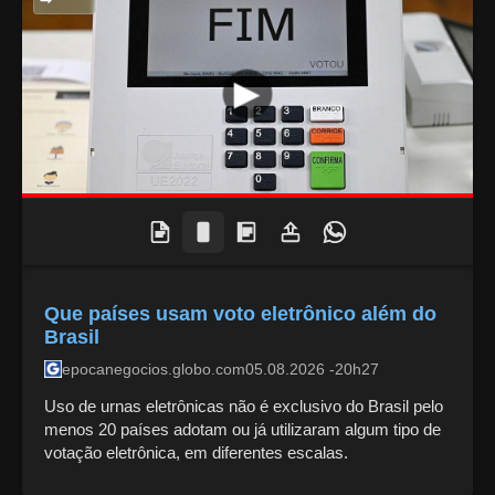
Que países usam voto eletrônico além do
Brasil
epocanegocios.globo.com
05.08.2026 -20h27
Uso de urnas eletrônicas não é exclusivo do Brasil pelo
menos 20 países adotam ou já utilizaram algum tipo de
votação eletrônica, em diferentes escalas.