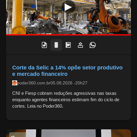
Corte da Selic a 14% opõe setor produtivo
e mercado financeiro
poder360.com.br
05.08.2026 -20h27
CNI e Fiesp cobram reduções agressivas nas taxas
enquanto agentes financeiros estimam fim do ciclo de
cortes. Leia no Poder360.
POLITICA NACIONAL