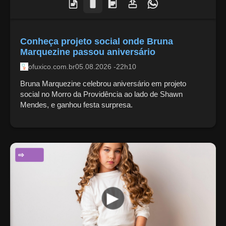
Conheça projeto social onde Bruna
Marquezine passou aniversário
ofuxico.com.br
05.08.2026 -22h10
Bruna Marquezine celebrou aniversário em projeto
social no Morro da Providência ao lado de Shawn
Mendes, e ganhou festa surpresa.
ENTRETENIMENTO