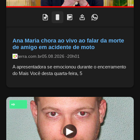
Ana Maria chora ao vivo ao falar da morte
de amigo em acidente de moto
terra.com.br
05.08.2026 -20h01
A apresentadora se emocionou durante o encerramento
do Mais Você desta quarta-feira, 5
RELIGIÃO