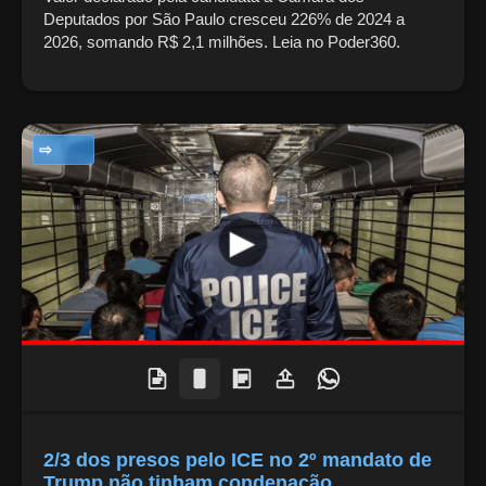
Deputados por São Paulo cresceu 226% de 2024 a
2026, somando R$ 2,1 milhões. Leia no Poder360.
NOTÍCIAS
2/3 dos presos pelo ICE no 2º mandato de
Trump não tinham condenação