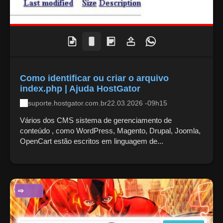
Como identificar ou criar o arquivo
index.php | Ajuda HostGator
suporte.hostgator.com.br
22.03.2026 -09h15
Vários dos CMS sistema de gerenciamento de
conteúdo , como WordPress, Magento, Drupal, Joomla,
OpenCart estão escritos em linguagem de...
CIÊNCIA