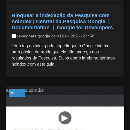
Bloquear a indexação da Pesquisa com
noindex | Central da Pesquisa Google |
Documentation | Google for Developers
developers.google.com
12.04.2026 -23h58
Uma tag noindex pode impedir que o Google indexe
uma página de modo que ela não apareça nos
resultados da Pesquisa. Saiba como implementar tags
noindex com este guia.
TECNOLOGIA