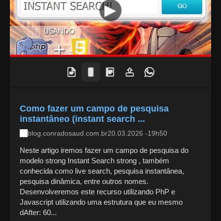
Como fazer um campo de pesquisa
instantâneo (instant search ...
blog.conradosaud.com.br
20.03.2026 -19h50
Neste artigo iremos fazer um campo de pesquisa do
modelo strong Instant Search strong , também
conhecida como live search, pesquisa instantânea,
pesquisa dinâmica, entre outros nomes.
Desenvolveremos este recurso utilizando PhP e
Javascript utilizando uma estrutura que eu mesmo
dAfter: 60...