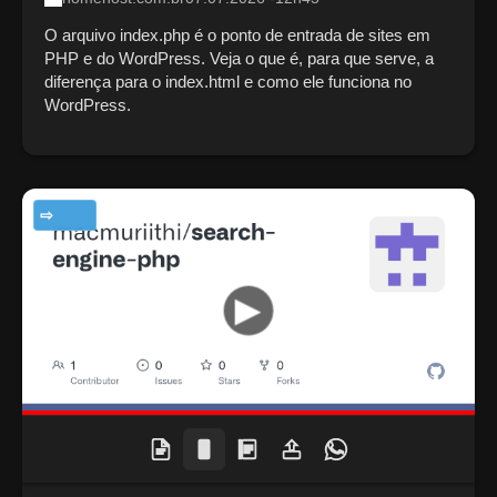
O arquivo index.php é o ponto de entrada de sites em
PHP e do WordPress. Veja o que é, para que serve, a
diferença para o index.html e como ele funciona no
WordPress.
TECNOLOGIA