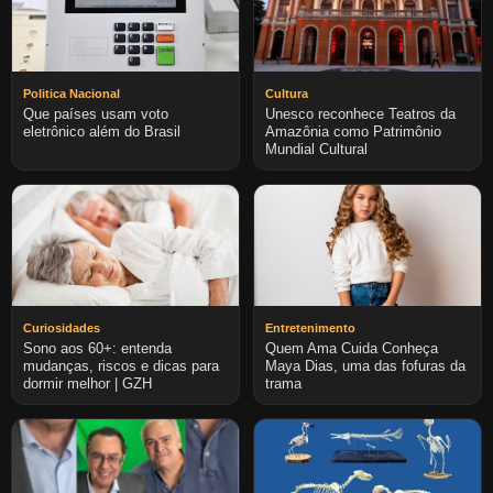
Politica Nacional
Cultura
Que países usam voto
Unesco reconhece Teatros da
eletrônico além do Brasil
Amazônia como Patrimônio
Mundial Cultural
Curiosidades
Entretenimento
Sono aos 60+: entenda
Quem Ama Cuida Conheça
mudanças, riscos e dicas para
Maya Dias, uma das fofuras da
dormir melhor | GZH
trama