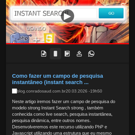
Como fazer um campo de pesquisa
instantâneo (instant search ...
blog.conradosaud.com.br
20.03.2026 -19h50
Neste artigo iremos fazer um campo de pesquisa do
modelo strong Instant Search strong , também
conhecida como live search, pesquisa instantânea,
pesquisa dinâmica, entre outros nomes.
Desenvolveremos este recurso utilizando PhP e
Javascript utilizando uma estrutura que eu mesmo