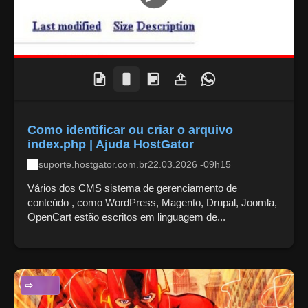
Como identificar ou criar o arquivo
index.php | Ajuda HostGator
suporte.hostgator.com.br
22.03.2026 -09h15
Vários dos CMS sistema de gerenciamento de
conteúdo , como WordPress, Magento, Drupal, Joomla,
OpenCart estão escritos em linguagem de...
CIÊNCIA