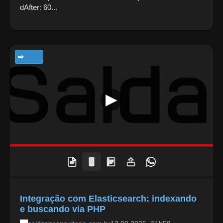
dAfter: 60...
TECNOLOGIA
Integração com Elasticsearch: indexando
e buscando via PHP