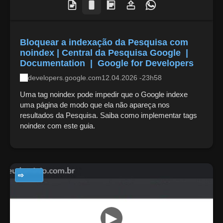
Bloquear a indexação da Pesquisa com
noindex | Central da Pesquisa Google |
Documentation | Google for Developers
developers.google.com
12.04.2026 -23h58
Uma tag noindex pode impedir que o Google indexe
uma página de modo que ela não apareça nos
resultados da Pesquisa. Saiba como implementar tags
noindex com este guia.
TECNOLOGIA