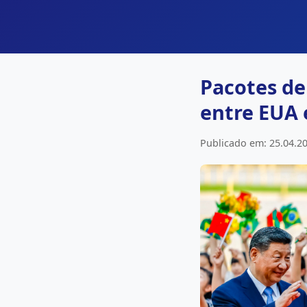
Pacotes de
entre EUA 
Publicado em: 25.04.20