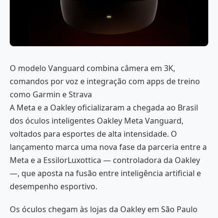
O modelo Vanguard combina câmera em 3K,
comandos por voz e integração com apps de treino
como Garmin e Strava
A Meta e a Oakley oficializaram a chegada ao Brasil
dos óculos inteligentes Oakley Meta Vanguard,
voltados para esportes de alta intensidade. O
lançamento marca uma nova fase da parceria entre a
Meta e a EssilorLuxottica — controladora da Oakley
—, que aposta na fusão entre inteligência artificial e
desempenho esportivo.
Os óculos chegam às lojas da Oakley em São Paulo