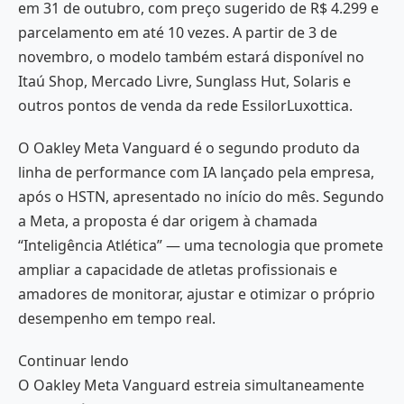
em 31 de outubro, com preço sugerido de R$ 4.299 e
parcelamento em até 10 vezes. A partir de 3 de
novembro, o modelo também estará disponível no
Itaú Shop, Mercado Livre, Sunglass Hut, Solaris e
outros pontos de venda da rede EssilorLuxottica.
O Oakley Meta Vanguard é o segundo produto da
linha de performance com IA lançado pela empresa,
após o HSTN, apresentado no início do mês. Segundo
a Meta, a proposta é dar origem à chamada
“Inteligência Atlética” — uma tecnologia que promete
ampliar a capacidade de atletas profissionais e
amadores de monitorar, ajustar e otimizar o próprio
desempenho em tempo real.
Continuar lendo
O Oakley Meta Vanguard estreia simultaneamente