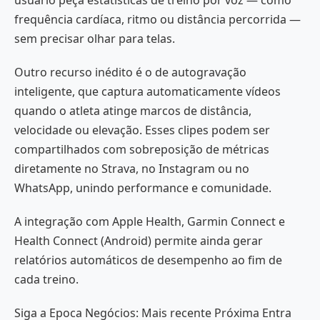
frequência cardíaca, ritmo ou distância percorrida —
sem precisar olhar para telas.
Outro recurso inédito é o de autogravação
inteligente, que captura automaticamente vídeos
quando o atleta atinge marcos de distância,
velocidade ou elevação. Esses clipes podem ser
compartilhados com sobreposição de métricas
diretamente no Strava, no Instagram ou no
WhatsApp, unindo performance e comunidade.
A integração com Apple Health, Garmin Connect e
Health Connect (Android) permite ainda gerar
relatórios automáticos de desempenho ao fim de
cada treino.
Siga a Epoca Negócios: Mais recente Próxima Entra