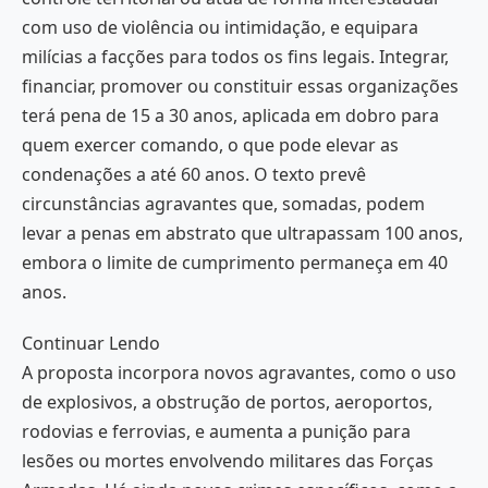
com uso de violência ou intimidação, e equipara
milícias a facções para todos os fins legais. Integrar,
financiar, promover ou constituir essas organizações
terá pena de 15 a 30 anos, aplicada em dobro para
quem exercer comando, o que pode elevar as
condenações a até 60 anos. O texto prevê
circunstâncias agravantes que, somadas, podem
levar a penas em abstrato que ultrapassam 100 anos,
embora o limite de cumprimento permaneça em 40
anos.
Continuar Lendo
A proposta incorpora novos agravantes, como o uso
de explosivos, a obstrução de portos, aeroportos,
rodovias e ferrovias, e aumenta a punição para
lesões ou mortes envolvendo militares das Forças