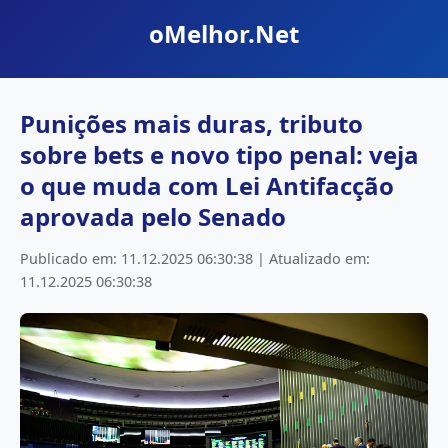
oMelhor.Net
Punições mais duras, tributo
sobre bets e novo tipo penal: veja
o que muda com Lei Antifacção
aprovada pelo Senado
Publicado em: 11.12.2025 06:30:38 | Atualizado em:
11.12.2025 06:30:38