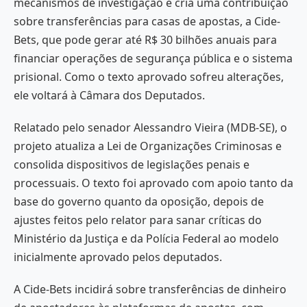
mecanismos de investigação e cria uma contribuição
sobre transferências para casas de apostas, a Cide-
Bets, que pode gerar até R$ 30 bilhões anuais para
financiar operações de segurança pública e o sistema
prisional. Como o texto aprovado sofreu alterações,
ele voltará à Câmara dos Deputados.
Relatado pelo senador Alessandro Vieira (MDB-SE), o
projeto atualiza a Lei de Organizações Criminosas e
consolida dispositivos de legislações penais e
processuais. O texto foi aprovado com apoio tanto da
base do governo quanto da oposição, depois de
ajustes feitos pelo relator para sanar críticas do
Ministério da Justiça e da Polícia Federal ao modelo
inicialmente aprovado pelos deputados.
A Cide-Bets incidirá sobre transferências de dinheiro