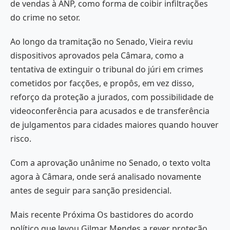
de vendas à ANP, como forma de coibir infiltrações
do crime no setor.
Ao longo da tramitação no Senado, Vieira reviu
dispositivos aprovados pela Câmara, como a
tentativa de extinguir o tribunal do júri em crimes
cometidos por facções, e propôs, em vez disso,
reforço da proteção a jurados, com possibilidade de
videoconferência para acusados e de transferência
de julgamentos para cidades maiores quando houver
risco.
Com a aprovação unânime no Senado, o texto volta
agora à Câmara, onde será analisado novamente
antes de seguir para sanção presidencial.
Mais recente Próxima Os bastidores do acordo
político que levou Gilmar Mendes a rever proteção