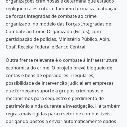
organizações criminosas e determina que estados
repliquem a estrutura. Também formaliza a atuação
de forças integradas de combate ao crime
organizado, no modelo das Forças Integradas de
Combate ao Crime Organizado (Ficcos), com
participação de polícias, Ministério Público, Abin,
Coaf, Receita Federal e Banco Central.
Outra frente relevante é o combate à infraestrutura
econômica do crime. O projeto prevê bloqueio de
contas e bens de operadores irregulares,
possibilidade de intervenção judicial em empresas
que forneçam suporte a grupos criminosos e
mecanismos para sequestro e perdimento de
patrimônio ainda durante a investigação. Há também
regras mais rígidas para o setor de combustíveis,
obrigando postos a enviar automaticamente dados