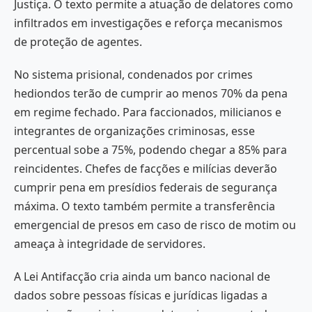
Justiça. O texto permite a atuação de delatores como
infiltrados em investigações e reforça mecanismos
de proteção de agentes.
No sistema prisional, condenados por crimes
hediondos terão de cumprir ao menos 70% da pena
em regime fechado. Para faccionados, milicianos e
integrantes de organizações criminosas, esse
percentual sobe a 75%, podendo chegar a 85% para
reincidentes. Chefes de facções e milícias deverão
cumprir pena em presídios federais de segurança
máxima. O texto também permite a transferência
emergencial de presos em caso de risco de motim ou
ameaça à integridade de servidores.
A Lei Antifacção cria ainda um banco nacional de
dados sobre pessoas físicas e jurídicas ligadas a