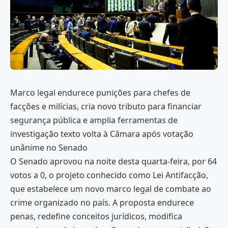
Marco legal endurece punições para chefes de
facções e milícias, cria novo tributo para financiar
segurança pública e amplia ferramentas de
investigação texto volta à Câmara após votação
unânime no Senado
O Senado aprovou na noite desta quarta-feira, por 64
votos a 0, o projeto conhecido como Lei Antifacção,
que estabelece um novo marco legal de combate ao
crime organizado no país. A proposta endurece
penas, redefine conceitos jurídicos, modifica