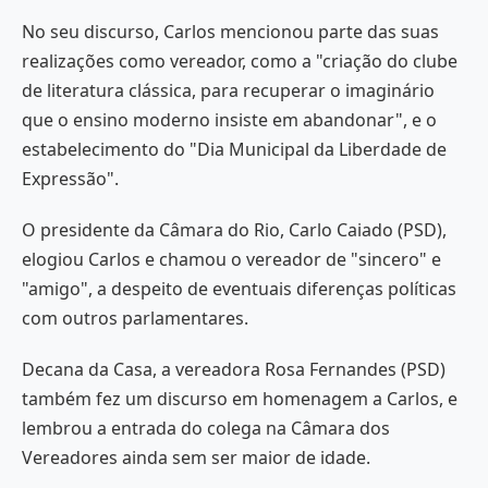
No seu discurso, Carlos mencionou parte das suas
realizações como vereador, como a "criação do clube
de literatura clássica, para recuperar o imaginário
que o ensino moderno insiste em abandonar", e o
estabelecimento do "Dia Municipal da Liberdade de
Expressão".
O presidente da Câmara do Rio, Carlo Caiado (PSD),
elogiou Carlos e chamou o vereador de "sincero" e
"amigo", a despeito de eventuais diferenças políticas
com outros parlamentares.
Decana da Casa, a vereadora Rosa Fernandes (PSD)
também fez um discurso em homenagem a Carlos, e
lembrou a entrada do colega na Câmara dos
Vereadores ainda sem ser maior de idade.