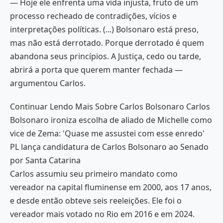
— Hoje ele enfrenta uma vida injusta, fruto de um
processo recheado de contradições, vícios e
interpretações políticas. (...) Bolsonaro está preso,
mas não está derrotado. Porque derrotado é quem
abandona seus princípios. A Justiça, cedo ou tarde,
abrirá a porta que querem manter fechada —
argumentou Carlos.
Continuar Lendo Mais Sobre Carlos Bolsonaro Carlos
Bolsonaro ironiza escolha de aliado de Michelle como
vice de Zema: 'Quase me assustei com esse enredo'
PL lança candidatura de Carlos Bolsonaro ao Senado
por Santa Catarina
Carlos assumiu seu primeiro mandato como
vereador na capital fluminense em 2000, aos 17 anos,
e desde então obteve seis reeleições. Ele foi o
vereador mais votado no Rio em 2016 e em 2024.