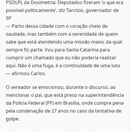
PSOLPL da Dosimetria: Deputados fizeram 'o que era
possível politicamente', diz Tarcísio, governador de
SP
— Parto dessa cidade com o coração cheio de
saudade, mas também com a serenidade de quem
sabe que está atendendo uma missão maior, da qual
sempre fiz parte. Vou para Santa Catarina para
cumprir um chamado que eu não poderia realizar
aqui. Não é uma fuga, é a continuidade de uma luta
— afirmou Carlos.
O vereador se emocionou, durante o discurso, ao
mencionar o pai, que está preso na superintendência
da Polícia Federal (PF) em Brasília, onde cumpre pena
pela condenação de 27 anos no caso da tentativa de
golpe.