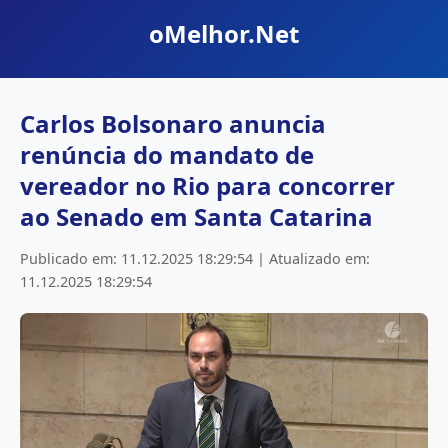
oMelhor.Net
Carlos Bolsonaro anuncia
renúncia do mandato de
vereador no Rio para concorrer
ao Senado em Santa Catarina
Publicado em: 11.12.2025 18:29:54 | Atualizado em:
11.12.2025 18:29:54