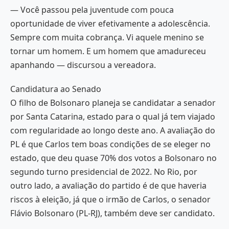
— Você passou pela juventude com pouca
oportunidade de viver efetivamente a adolescência.
Sempre com muita cobrança. Vi aquele menino se
tornar um homem. E um homem que amadureceu
apanhando — discursou a vereadora.
Candidatura ao Senado
O filho de Bolsonaro planeja se candidatar a senador
por Santa Catarina, estado para o qual já tem viajado
com regularidade ao longo deste ano. A avaliação do
PL é que Carlos tem boas condições de se eleger no
estado, que deu quase 70% dos votos a Bolsonaro no
segundo turno presidencial de 2022. No Rio, por
outro lado, a avaliação do partido é de que haveria
riscos à eleição, já que o irmão de Carlos, o senador
Flávio Bolsonaro (PL-RJ), também deve ser candidato.