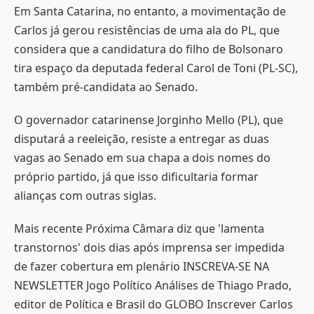
Em Santa Catarina, no entanto, a movimentação de
Carlos já gerou resistências de uma ala do PL, que
considera que a candidatura do filho de Bolsonaro
tira espaço da deputada federal Carol de Toni (PL-SC),
também pré-candidata ao Senado.
O governador catarinense Jorginho Mello (PL), que
disputará a reeleição, resiste a entregar as duas
vagas ao Senado em sua chapa a dois nomes do
próprio partido, já que isso dificultaria formar
alianças com outras siglas.
Mais recente Próxima Câmara diz que 'lamenta
transtornos' dois dias após imprensa ser impedida
de fazer cobertura em plenário INSCREVA-SE NA
NEWSLETTER Jogo Político Análises de Thiago Prado,
editor de Política e Brasil do GLOBO Inscrever Carlos