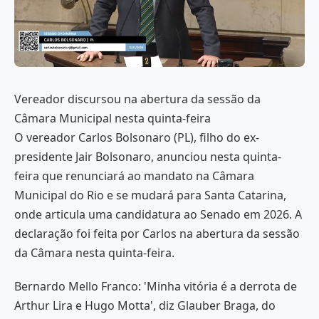
Vereador discursou na abertura da sessão da
Câmara Municipal nesta quinta-feira
O vereador Carlos Bolsonaro (PL), filho do ex-
presidente Jair Bolsonaro, anunciou nesta quinta-
feira que renunciará ao mandato na Câmara
Municipal do Rio e se mudará para Santa Catarina,
onde articula uma candidatura ao Senado em 2026. A
declaração foi feita por Carlos na abertura da sessão
da Câmara nesta quinta-feira.
Bernardo Mello Franco: 'Minha vitória é a derrota de
Arthur Lira e Hugo Motta', diz Glauber Braga, do