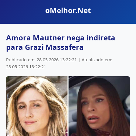
oMelhor.Net
Amora Mautner nega indireta
para Grazi Massafera
Publicado em: 28.05.2026 13:22:21 | Atualizado em:
28.05.2026 13:22:21