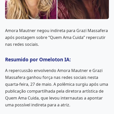
Amora Mautner negou indireta para Grazi Massafera
após postagem sobre “Quem Ama Cuida” repercutir
nas redes sociais.
Resumido por Omeloton IA:
A repercussão envolvendo Amora Mautner e Grazi
Massafera ganhou força nas redes sociais nesta
quarta-feira, 27 de maio. A polêmica surgiu após uma
publicação compartilhada pela diretora artística de
Quem Ama Cuida, que levou internautas a apontar
uma possível indireta para a atriz.