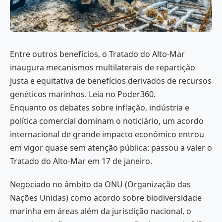
Entre outros benefícios, o Tratado do Alto-Mar
inaugura mecanismos multilaterais de repartição
justa e equitativa de benefícios derivados de recursos
genéticos marinhos. Leia no Poder360.
Enquanto os debates sobre inflação, indústria e
política comercial dominam o noticiário, um acordo
internacional de grande impacto econômico entrou
em vigor quase sem atenção pública: passou a valer o
Tratado do Alto-Mar em 17 de janeiro.
Negociado no âmbito da ONU (Organização das
Nações Unidas) como acordo sobre biodiversidade
marinha em áreas além da jurisdição nacional, o