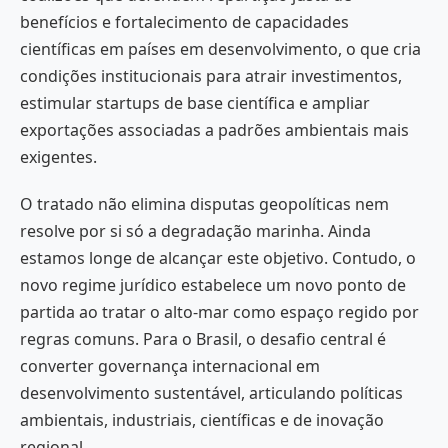
benefícios e fortalecimento de capacidades
científicas em países em desenvolvimento, o que cria
condições institucionais para atrair investimentos,
estimular startups de base científica e ampliar
exportações associadas a padrões ambientais mais
exigentes.
O tratado não elimina disputas geopolíticas nem
resolve por si só a degradação marinha. Ainda
estamos longe de alcançar este objetivo. Contudo, o
novo regime jurídico estabelece um novo ponto de
partida ao tratar o alto-mar como espaço regido por
regras comuns. Para o Brasil, o desafio central é
converter governança internacional em
desenvolvimento sustentável, articulando políticas
ambientais, industriais, científicas e de inovação
regional.