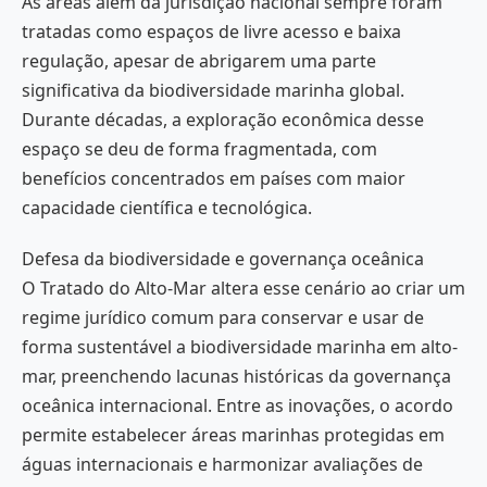
As áreas além da jurisdição nacional sempre foram
tratadas como espaços de livre acesso e baixa
regulação, apesar de abrigarem uma parte
significativa da biodiversidade marinha global.
Durante décadas, a exploração econômica desse
espaço se deu de forma fragmentada, com
benefícios concentrados em países com maior
capacidade científica e tecnológica.
Defesa da biodiversidade e governança oceânica
O Tratado do Alto-Mar altera esse cenário ao criar um
regime jurídico comum para conservar e usar de
forma sustentável a biodiversidade marinha em alto-
mar, preenchendo lacunas históricas da governança
oceânica internacional. Entre as inovações, o acordo
permite estabelecer áreas marinhas protegidas em
águas internacionais e harmonizar avaliações de