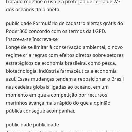
tratado redefine o uso e a proteção de cerca de 2/3
dos oceanos do planeta.
publicidade Formulário de cadastro alertas grátis do
Poder360 concordo com os termos da LGPD.
Inscreva-se Inscreva-se
Longe de se limitar à conservação ambiental, o novo
regime cria regras com efeitos diretos sobre setores
estratégicos da economia brasileira, como pesca,
biotecnologia, indústria farmacêutica e economia
azul. Essas mudanças tendem a reposicionar o Brasil
nas cadeias globais ligadas ao oceano, em um
momento em que a competição por recursos
marinhos avança mais rápido do que a opinião
pública consegue acompanhar.
publicidade publicidade