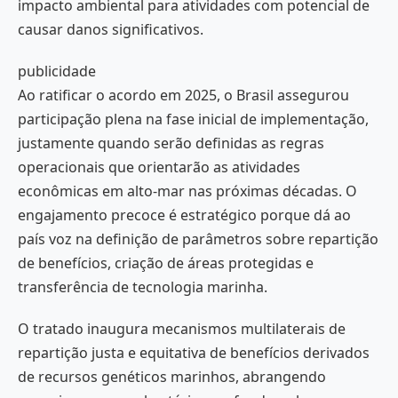
impacto ambiental para atividades com potencial de
causar danos significativos.
publicidade
Ao ratificar o acordo em 2025, o Brasil assegurou
participação plena na fase inicial de implementação,
justamente quando serão definidas as regras
operacionais que orientarão as atividades
econômicas em alto-mar nas próximas décadas. O
engajamento precoce é estratégico porque dá ao
país voz na definição de parâmetros sobre repartição
de benefícios, criação de áreas protegidas e
transferência de tecnologia marinha.
O tratado inaugura mecanismos multilaterais de
repartição justa e equitativa de benefícios derivados
de recursos genéticos marinhos, abrangendo