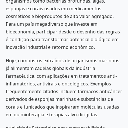
organismos como bactérias profundas, algas,
esponjas e corais usados em medicamentos,
cosméticos e bioprodutos de alto valor agregado.
Para um país megadiverso que investe em
bioeconomia, participar desde o desenho das regras
é condição para transformar potencial biológico em
inovação industrial e retorno econômico.
Hoje, compostos extraídos de organismos marinhos
já alimentam cadeias globais da indústria
farmacêutica, com aplicações em tratamentos anti-
inflamatórios, antivirais e oncológicos. Exemplos
frequentemente citados incluem fármacos anticâncer
derivados de esponjas marinhas e substâncias de
corais e tunicados que inspiraram moléculas usadas
em quimioterapia e terapias alvo-dirigidas.
publicidade Estratégico para sustentabilidade