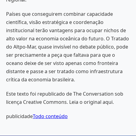
Países que conseguirem combinar capacidade
científica, visão estratégica e coordenação
institucional terão vantagens para ocupar nichos de
alto valor na economia oceânica do futuro. O Tratado
do Altpo-Mar, quase invisível no debate público, pode
ser precisamente a peça que faltava para que o
oceano deixe de ser visto apenas como fronteira
distante e passe a ser tratado como infraestrutura
crítica da economia brasileira.
Este texto foi republicado de The Conversation sob
licença Creative Commons. Leia o original aqui.
publicidade
Todo conteúdo