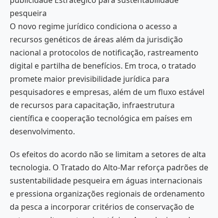
pesqueira
O novo regime jurídico condiciona o acesso a
recursos genéticos de áreas além da jurisdição
nacional a protocolos de notificação, rastreamento
digital e partilha de benefícios. Em troca, o tratado
promete maior previsibilidade jurídica para
pesquisadores e empresas, além de um fluxo estável
de recursos para capacitação, infraestrutura
científica e cooperação tecnológica em países em
desenvolvimento.
Os efeitos do acordo não se limitam a setores de alta
tecnologia. O Tratado do Alto-Mar reforça padrões de
sustentabilidade pesqueira em águas internacionais
e pressiona organizações regionais de ordenamento
da pesca a incorporar critérios de conservação de