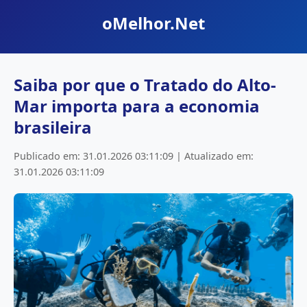
oMelhor.Net
Saiba por que o Tratado do Alto-
Mar importa para a economia
brasileira
Publicado em: 31.01.2026 03:11:09 | Atualizado em:
31.01.2026 03:11:09