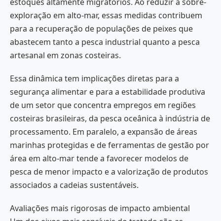
estoques altamente migratórios. Ao reduzir a sobre-
exploração em alto-mar, essas medidas contribuem
para a recuperação de populações de peixes que
abastecem tanto a pesca industrial quanto a pesca
artesanal em zonas costeiras.
Essa dinâmica tem implicações diretas para a
segurança alimentar e para a estabilidade produtiva
de um setor que concentra empregos em regiões
costeiras brasileiras, da pesca oceânica à indústria de
processamento. Em paralelo, a expansão de áreas
marinhas protegidas e de ferramentas de gestão por
área em alto-mar tende a favorecer modelos de
pesca de menor impacto e a valorização de produtos
associados a cadeias sustentáveis.
Avaliações mais rigorosas de impacto ambiental