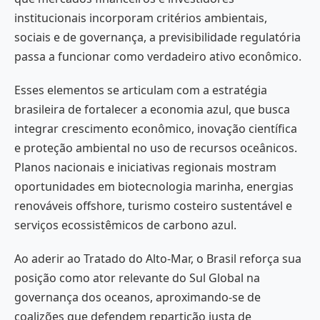
institucionais incorporam critérios ambientais,
sociais e de governança, a previsibilidade regulatória
passa a funcionar como verdadeiro ativo econômico.
Esses elementos se articulam com a estratégia
brasileira de fortalecer a economia azul, que busca
integrar crescimento econômico, inovação científica
e proteção ambiental no uso de recursos oceânicos.
Planos nacionais e iniciativas regionais mostram
oportunidades em biotecnologia marinha, energias
renováveis offshore, turismo costeiro sustentável e
serviços ecossistêmicos de carbono azul.
Ao aderir ao Tratado do Alto-Mar, o Brasil reforça sua
posição como ator relevante do Sul Global na
governança dos oceanos, aproximando-se de
coalizões que defendem repartição justa de