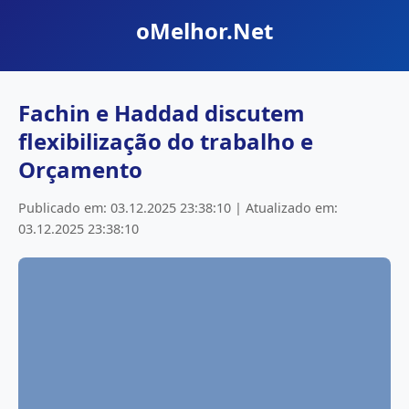
oMelhor.Net
Fachin e Haddad discutem
flexibilização do trabalho e
Orçamento
Publicado em: 03.12.2025 23:38:10 | Atualizado em:
03.12.2025 23:38:10