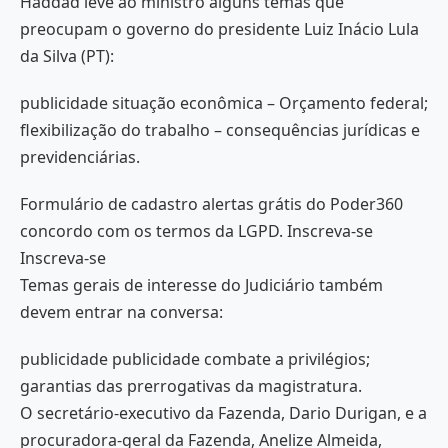
Haddad leve ao ministro alguns temas que
preocupam o governo do presidente Luiz Inácio Lula
da Silva (PT):
publicidade situação econômica – Orçamento federal;
flexibilização do trabalho – consequências jurídicas e
previdenciárias.
Formulário de cadastro alertas grátis do Poder360
concordo com os termos da LGPD. Inscreva-se
Inscreva-se
Temas gerais de interesse do Judiciário também
devem entrar na conversa:
publicidade publicidade combate a privilégios;
garantias das prerrogativas da magistratura.
O secretário-executivo da Fazenda, Dario Durigan, e a
procuradora-geral da Fazenda, Anelize Almeida,