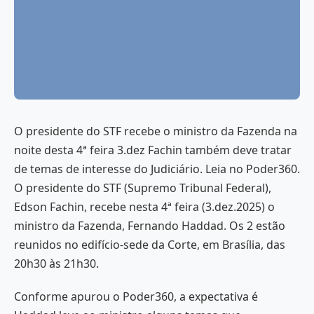
O presidente do STF recebe o ministro da Fazenda na
noite desta 4ª feira 3.dez Fachin também deve tratar
de temas de interesse do Judiciário. Leia no Poder360.
O presidente do STF (Supremo Tribunal Federal),
Edson Fachin, recebe nesta 4ª feira (3.dez.2025) o
ministro da Fazenda, Fernando Haddad. Os 2 estão
reunidos no edifício-sede da Corte, em Brasília, das
20h30 às 21h30.
Conforme apurou o Poder360, a expectativa é