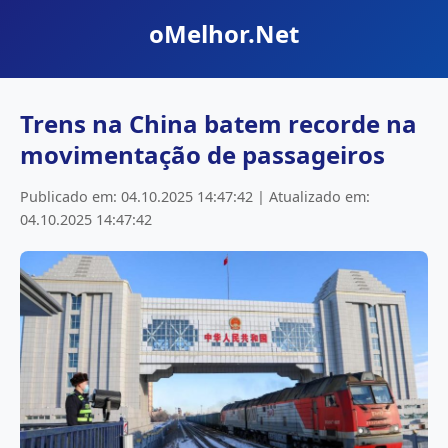
oMelhor.Net
Trens na China batem recorde na
movimentação de passageiros
Publicado em: 04.10.2025 14:47:42 | Atualizado em:
04.10.2025 14:47:42