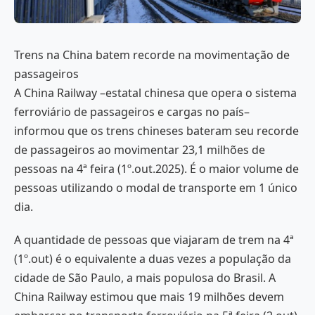
Trens na China batem recorde na movimentação de
passageiros
A China Railway –estatal chinesa que opera o sistema
ferroviário de passageiros e cargas no país–
informou que os trens chineses bateram seu recorde
de passageiros ao movimentar 23,1 milhões de
pessoas na 4ª feira (1º.out.2025). É o maior volume de
pessoas utilizando o modal de transporte em 1 único
dia.
A quantidade de pessoas que viajaram de trem na 4ª
(1º.out) é o equivalente a duas vezes a população da
cidade de São Paulo, a mais populosa do Brasil. A
China Railway estimou que mais 19 milhões devem