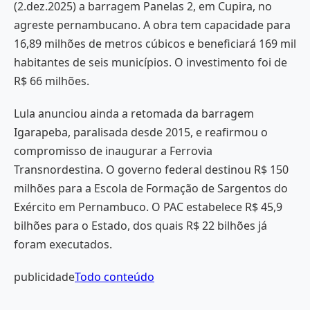
(2.dez.2025) a barragem Panelas 2, em Cupira, no
agreste pernambucano. A obra tem capacidade para
16,89 milhões de metros cúbicos e beneficiará 169 mil
habitantes de seis municípios. O investimento foi de
R$ 66 milhões.
Lula anunciou ainda a retomada da barragem
Igarapeba, paralisada desde 2015, e reafirmou o
compromisso de inaugurar a Ferrovia
Transnordestina. O governo federal destinou R$ 150
milhões para a Escola de Formação de Sargentos do
Exército em Pernambuco. O PAC estabelece R$ 45,9
bilhões para o Estado, dos quais R$ 22 bilhões já
foram executados.
publicidade
Todo conteúdo