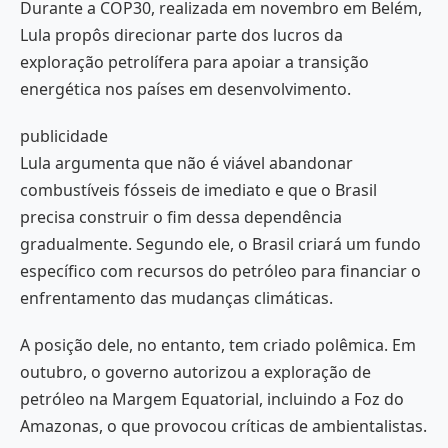
Durante a COP30, realizada em novembro em Belém,
Lula propôs direcionar parte dos lucros da
exploração petrolífera para apoiar a transição
energética nos países em desenvolvimento.
publicidade
Lula argumenta que não é viável abandonar
combustíveis fósseis de imediato e que o Brasil
precisa construir o fim dessa dependência
gradualmente. Segundo ele, o Brasil criará um fundo
específico com recursos do petróleo para financiar o
enfrentamento das mudanças climáticas.
A posição dele, no entanto, tem criado polêmica. Em
outubro, o governo autorizou a exploração de
petróleo na Margem Equatorial, incluindo a Foz do
Amazonas, o que provocou críticas de ambientalistas.