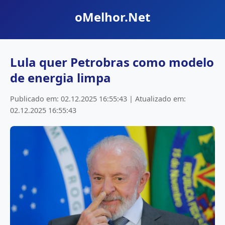
oMelhor.Net
Lula quer Petrobras como modelo
de energia limpa
Publicado em: 02.12.2025 16:55:43 | Atualizado em:
02.12.2025 16:55:43