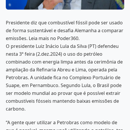
Presidente diz que combustível fóssil pode ser usado
de forma sustentável e desafia Alemanha a comparar
emissões. Leia mais no Poder360.
O presidente Luiz Inácio Lula da Silva (PT) defendeu
nesta 3ª feira (2.dez.2024) o uso do petróleo
combinado com energia limpa antes da cerimônia de
ampliação da Refinaria Abreu e Lima, operada pela
Petrobras. A unidade fica no Complexo Portuário de
Suape, em Pernambuco. Segundo Lula, o Brasil pode
ser modelo mundial ao provar que é possível extrair
combustíveis fósseis mantendo baixas emissões de
carbono.
“A gente quer utilizar a Petrobras como modelo de