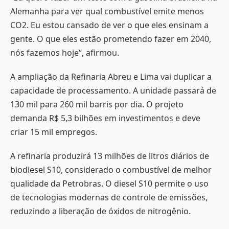
Alemanha para ver qual combustível emite menos
CO2. Eu estou cansado de ver o que eles ensinam a
gente. O que eles estão prometendo fazer em 2040,
nós fazemos hoje“, afirmou.
A ampliação da Refinaria Abreu e Lima vai duplicar a
capacidade de processamento. A unidade passará de
130 mil para 260 mil barris por dia. O projeto
demanda R$ 5,3 bilhões em investimentos e deve
criar 15 mil empregos.
A refinaria produzirá 13 milhões de litros diários de
biodiesel S10, considerado o combustível de melhor
qualidade da Petrobras. O diesel S10 permite o uso
de tecnologias modernas de controle de emissões,
reduzindo a liberação de óxidos de nitrogênio.