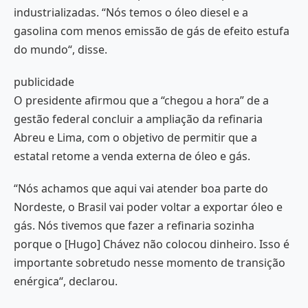
industrializadas. “Nós temos o óleo diesel e a
gasolina com menos emissão de gás de efeito estufa
do mundo“, disse.
publicidade
O presidente afirmou que a “chegou a hora” de a
gestão federal concluir a ampliação da refinaria
Abreu e Lima, com o objetivo de permitir que a
estatal retome a venda externa de óleo e gás.
“Nós achamos que aqui vai atender boa parte do
Nordeste, o Brasil vai poder voltar a exportar óleo e
gás. Nós tivemos que fazer a refinaria sozinha
porque o [Hugo] Chávez não colocou dinheiro. Isso é
importante sobretudo nesse momento de transição
enérgica“, declarou.