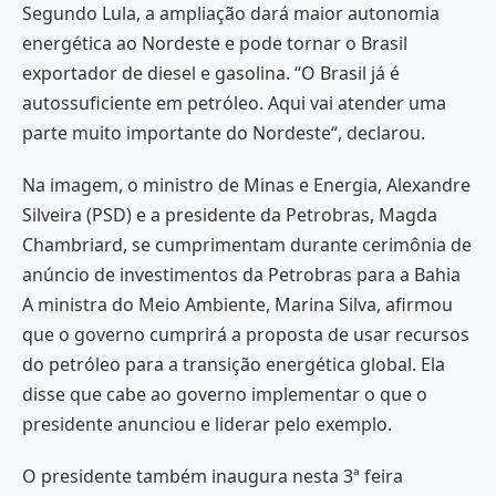
Segundo Lula, a ampliação dará maior autonomia
energética ao Nordeste e pode tornar o Brasil
exportador de diesel e gasolina. “O Brasil já é
autossuficiente em petróleo. Aqui vai atender uma
parte muito importante do Nordeste“, declarou.
Na imagem, o ministro de Minas e Energia, Alexandre
Silveira (PSD) e a presidente da Petrobras, Magda
Chambriard, se cumprimentam durante cerimônia de
anúncio de investimentos da Petrobras para a Bahia
A ministra do Meio Ambiente, Marina Silva, afirmou
que o governo cumprirá a proposta de usar recursos
do petróleo para a transição energética global. Ela
disse que cabe ao governo implementar o que o
presidente anunciou e liderar pelo exemplo.
O presidente também inaugura nesta 3ª feira