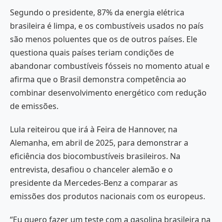
Segundo o presidente, 87% da energia elétrica
brasileira é limpa, e os combustíveis usados no país
são menos poluentes que os de outros países. Ele
questiona quais países teriam condições de
abandonar combustíveis fósseis no momento atual e
afirma que o Brasil demonstra competência ao
combinar desenvolvimento energético com redução
de emissões.
Lula reiteirou que irá à Feira de Hannover, na
Alemanha, em abril de 2025, para demonstrar a
eficiência dos biocombustíveis brasileiros. Na
entrevista, desafiou o chanceler alemão e o
presidente da Mercedes-Benz a comparar as
emissões dos produtos nacionais com os europeus.
“Eu quero fazer um teste com a gasolina brasileira na