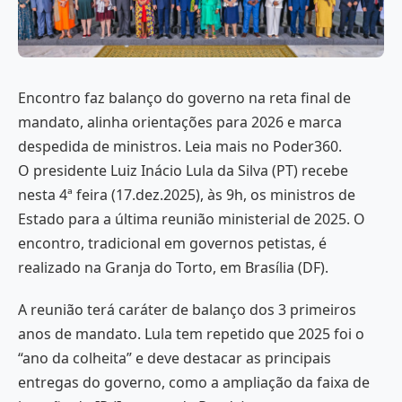
Encontro faz balanço do governo na reta final de
mandato, alinha orientações para 2026 e marca
despedida de ministros. Leia mais no Poder360.
O presidente Luiz Inácio Lula da Silva (PT) recebe
nesta 4ª feira (17.dez.2025), às 9h, os ministros de
Estado para a última reunião ministerial de 2025. O
encontro, tradicional em governos petistas, é
realizado na Granja do Torto, em Brasília (DF).
A reunião terá caráter de balanço dos 3 primeiros
anos de mandato. Lula tem repetido que 2025 foi o
“ano da colheita” e deve destacar as principais
entregas do governo, como a ampliação da faixa de