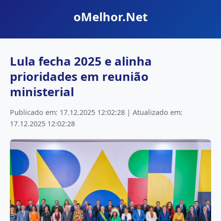
oMelhor.Net
Lula fecha 2025 e alinha
prioridades em reunião
ministerial
Publicado em: 17.12.2025 12:02:28 | Atualizado em:
17.12.2025 12:02:28