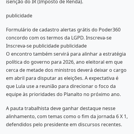
isenção do IR (Imposto de Renda).
publicidade
Formulário de cadastro alertas grátis do Poder360
concordo com os termos da LGPD. Inscreva-se
Inscreva-se publicidade publicidade
O encontro também servirá para alinhar a estratégia
política do governo para 2026, ano eleitoral em que
cerca de metade dos ministros deverá deixar o cargo
em abril para disputar as eleições. A expectativa é
que Lula use a reunião para direcionar o foco da
equipe às prioridades do Planalto no próximo ano.
A pauta trabalhista deve ganhar destaque nesse
alinhamento, com temas como o fim da jornada 6 X 1,
defendidos pelo presidente em discursos recentes.