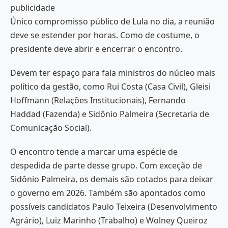
publicidade
Único compromisso público de Lula no dia, a reunião
deve se estender por horas. Como de costume, o
presidente deve abrir e encerrar o encontro.
Devem ter espaço para fala ministros do núcleo mais
político da gestão, como Rui Costa (Casa Civil), Gleisi
Hoffmann (Relações Institucionais), Fernando
Haddad (Fazenda) e Sidônio Palmeira (Secretaria de
Comunicação Social).
O encontro tende a marcar uma espécie de
despedida de parte desse grupo. Com exceção de
Sidônio Palmeira, os demais são cotados para deixar
o governo em 2026. Também são apontados como
possíveis candidatos Paulo Teixeira (Desenvolvimento
Agrário), Luiz Marinho (Trabalho) e Wolney Queiroz