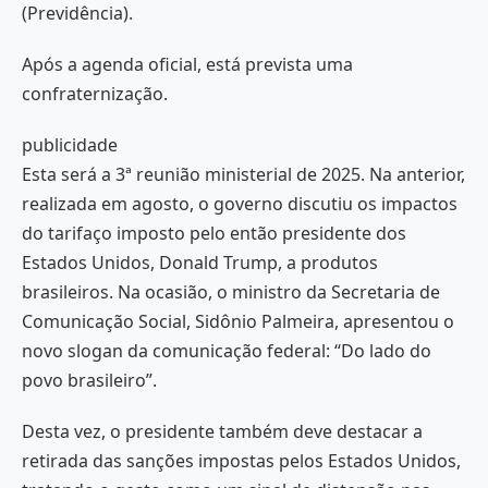
(Previdência).
Após a agenda oficial, está prevista uma
confraternização.
publicidade
Esta será a 3ª reunião ministerial de 2025. Na anterior,
realizada em agosto, o governo discutiu os impactos
do tarifaço imposto pelo então presidente dos
Estados Unidos, Donald Trump, a produtos
brasileiros. Na ocasião, o ministro da Secretaria de
Comunicação Social, Sidônio Palmeira, apresentou o
novo slogan da comunicação federal: “Do lado do
povo brasileiro”.
Desta vez, o presidente também deve destacar a
retirada das sanções impostas pelos Estados Unidos,