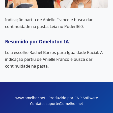
Indicação partiu de Anielle Franco e busca dar
continuidade na pasta. Leia no Poder360.
Resumido por Omeloton IA:
Lula escolhe Rachel Barros para Igualdade Racial. A
indicação partiu de Anielle Franco e busca dar
continuidade na pasta.
www.omelhor.net - Produzido por CNP Software
Contato: suporte@omelhor.net