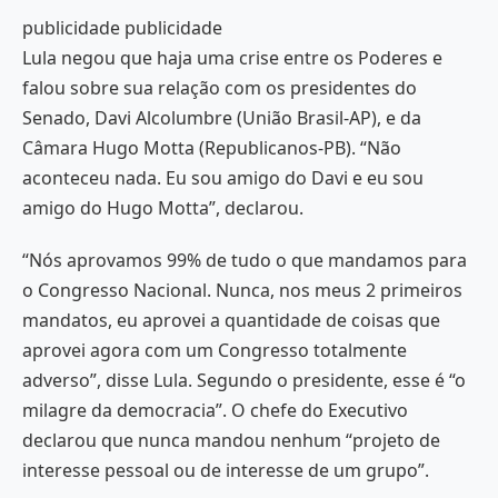
publicidade publicidade
Lula negou que haja uma crise entre os Poderes e
falou sobre sua relação com os presidentes do
Senado, Davi Alcolumbre (União Brasil-AP), e da
Câmara Hugo Motta (Republicanos-PB). “Não
aconteceu nada. Eu sou amigo do Davi e eu sou
amigo do Hugo Motta”, declarou.
“Nós aprovamos 99% de tudo o que mandamos para
o Congresso Nacional. Nunca, nos meus 2 primeiros
mandatos, eu aprovei a quantidade de coisas que
aprovei agora com um Congresso totalmente
adverso”, disse Lula. Segundo o presidente, esse é “o
milagre da democracia”. O chefe do Executivo
declarou que nunca mandou nenhum “projeto de
interesse pessoal ou de interesse de um grupo”.