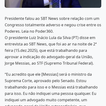
Presidente falou ao SBT News sobre relação com um
Congresso totalmente adverso e negou crise entre os
Poderes. Leia no Poder360.
O presidente Luiz Inácio Lula da Silva (PT) disse em
entrevista ao SBT News, que foi ao ar na noite de 2ª
feira (15.dez.2025), que está trabalhando para
aprovar a indicação do advogado-geral da União,
Jorge Messias, ao STF (Supremo Tribunal Federal).
“Eu acredito que ele [Messias] será o ministro da
Suprema Corte, aprovado pelo Senado. Estou
trabalhando para isso e o Messias está trabalhando
para isso. Eu não indiquei uma pessoa qualquer. Eu
indiquei um advogado muito competente, um