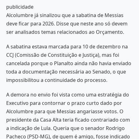
publicidade
Alcolumbre já sinalizou que a sabatina de Messias
deve ficar para 2026. Disse que neste ano só devem
ser analisados temas relacionados ao Orçamento.
A sabatina estava marcada para 10 de dezembro na
CCJ (Comissão de Constituição e Justiça), mas foi
cancelada porque o Planalto ainda não havia enviado
toda a documentação necessária ao Senado, o que
impossibilitou a continuidade do processo.
A demora no envio foi vista como uma estratégia do
Executivo para contornar o prazo curto dado por
Alcolumbre para que Messias angariasse votos. O
presidente da Casa Alta teria ficado contrariado com
a indicação de Lula. Queria que o senador Rodrigo
Pacheco (PSD-MG), de quem é amigo, fosse indicado