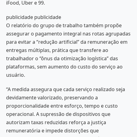
iFood, Uber e 99.
publicidade publicidade
O relatório do grupo de trabalho também propõe
assegurar o pagamento integral nas rotas agrupadas
para evitar a “redução artificial” da remuneração em
entregas múltiplas, prática que transfere ao
trabalhador o “ônus da otimização logística” das
plataformas, sem aumento do custo do serviço ao
usuário.
“A medida assegura que cada serviço realizado seja
devidamente valorizado, preservando a
proporcionalidade entre esforço, tempo e custo
operacional. A supressão de dispositivos que
autorizam taxas reduzidas reforça a justiça
remuneratória e impede distorções que