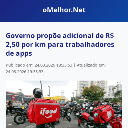
oMelhor.Net
Governo propõe adicional de R$
2,50 por km para trabalhadores
de apps
Publicado em: 24.03.2026 19:33:53 | Atualizado em:
24.03.2026 19:33:53