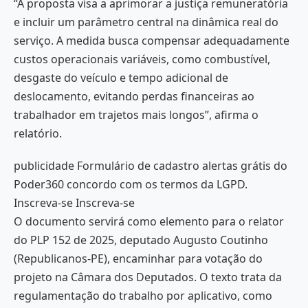
“A proposta visa a aprimorar a justiça remuneratória
e incluir um parâmetro central na dinâmica real do
serviço. A medida busca compensar adequadamente
custos operacionais variáveis, como combustível,
desgaste do veículo e tempo adicional de
deslocamento, evitando perdas financeiras ao
trabalhador em trajetos mais longos”, afirma o
relatório.
publicidade Formulário de cadastro alertas grátis do
Poder360 concordo com os termos da LGPD.
Inscreva-se Inscreva-se
O documento servirá como elemento para o relator
do PLP 152 de 2025, deputado Augusto Coutinho
(Republicanos-PE), encaminhar para votação do
projeto na Câmara dos Deputados. O texto trata da
regulamentação do trabalho por aplicativo, como