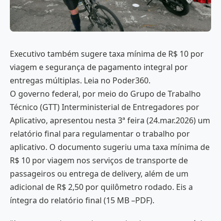
Executivo também sugere taxa mínima de R$ 10 por
viagem e segurança de pagamento integral por
entregas múltiplas. Leia no Poder360.
O governo federal, por meio do Grupo de Trabalho
Técnico (GTT) Interministerial de Entregadores por
Aplicativo, apresentou nesta 3ª feira (24.mar.2026) um
relatório final para regulamentar o trabalho por
aplicativo. O documento sugeriu uma taxa mínima de
R$ 10 por viagem nos serviços de transporte de
passageiros ou entrega de delivery, além de um
adicional de R$ 2,50 por quilômetro rodado. Eis a
íntegra do relatório final (15 MB –PDF).