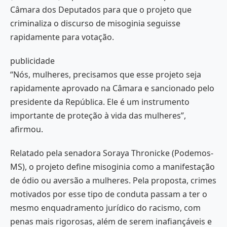
Câmara dos Deputados para que o projeto que
criminaliza o discurso de misoginia seguisse
rapidamente para votação.
publicidade
“Nós, mulheres, precisamos que esse projeto seja
rapidamente aprovado na Câmara e sancionado pelo
presidente da República. Ele é um instrumento
importante de proteção à vida das mulheres”,
afirmou.
Relatado pela senadora Soraya Thronicke (Podemos-
MS), o projeto define misoginia como a manifestação
de ódio ou aversão a mulheres. Pela proposta, crimes
motivados por esse tipo de conduta passam a ter o
mesmo enquadramento jurídico do racismo, com
penas mais rigorosas, além de serem inafiançáveis e