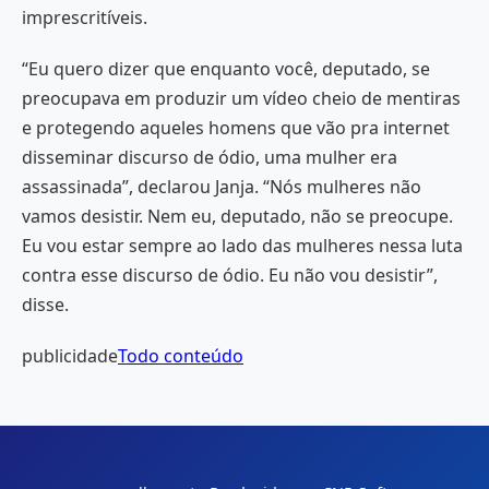
imprescritíveis.
“Eu quero dizer que enquanto você, deputado, se
preocupava em produzir um vídeo cheio de mentiras
e protegendo aqueles homens que vão pra internet
disseminar discurso de ódio, uma mulher era
assassinada”, declarou Janja. “Nós mulheres não
vamos desistir. Nem eu, deputado, não se preocupe.
Eu vou estar sempre ao lado das mulheres nessa luta
contra esse discurso de ódio. Eu não vou desistir”,
disse.
publicidade
Todo conteúdo