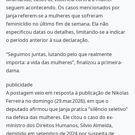
seguem acontecendo. Os casos mencionados por
Janja referem-se a mulheres que sofreram
feminicídio no último fim de semana. Ela não
especificou datas ou detalhes, limitando-se a indicar
o período anterior à sua declaração.
“Seguimos juntas, lutando pelo que realmente
importa: a vida das mulheres”, finalizou a primeira-
dama.
publicidade
A postagem veio em resposta à publicação de Nikolas
Ferreira no domingo (29.mar.2026), em que o
deputado afirmou que Janja pratica “silêncio seletivo”
na defesa das mulheres. Ele citou o caso do ex-
ministro dos Direitos Humanos, Silvio Almeida,
demitido em setembro de 2024 por suspeita de