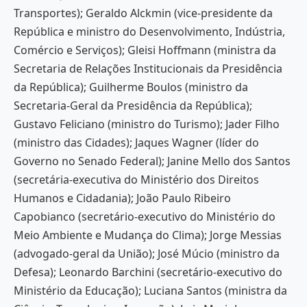
Transportes); Geraldo Alckmin (vice-presidente da
República e ministro do Desenvolvimento, Indústria,
Comércio e Serviços); Gleisi Hoffmann (ministra da
Secretaria de Relações Institucionais da Presidência
da República); Guilherme Boulos (ministro da
Secretaria-Geral da Presidência da República);
Gustavo Feliciano (ministro do Turismo); Jader Filho
(ministro das Cidades); Jaques Wagner (líder do
Governo no Senado Federal); Janine Mello dos Santos
(secretária-executiva do Ministério dos Direitos
Humanos e Cidadania); João Paulo Ribeiro
Capobianco (secretário-executivo do Ministério do
Meio Ambiente e Mudança do Clima); Jorge Messias
(advogado-geral da União); José Múcio (ministro da
Defesa); Leonardo Barchini (secretário-executivo do
Ministério da Educação); Luciana Santos (ministra da