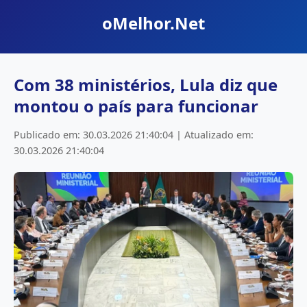
oMelhor.Net
Com 38 ministérios, Lula diz que
montou o país para funcionar
Publicado em: 30.03.2026 21:40:04 | Atualizado em:
30.03.2026 21:40:04