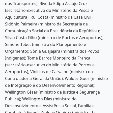
dos Transportes); Rivetla Edipo Araujo Cruz
(secretário-executivo do Ministério da Pesca e
Aquicultura); Rui Costa (ministro da Casa Civil);
Sidônio Palmeira (ministro da Secretaria de
Comunicação Social da Presidência da República);
Silvio Costa Filho (ministro de Portos e Aeroportos);
Simone Tebet (ministra do Planejamento e
Orçamento); Sônia Guajajara (ministra dos Povos
Indígenas); Tomé Barros Monteiro da Franca
(secretário-executivo do Ministério de Portos e
Aeroportos); Vinícius de Carvalho (ministro da
Controladoria-Geral da União); Waldez Góes (ministro
de Integração e do Desenvolvimento Regional);
Wellington César (ministro da Justiça e Segurança
Pública); Wellington Dias (ministro do
Desenvolvimento e Assistência Social, Família e
Combate à Fome); Wolney Queiroz (ministro da