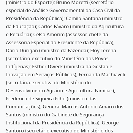
(ministro do Esporte); Bruno Moretti (secretário
especial de Análise Governamental da Casa Civil da
Presidência da República); Camilo Santana (ministro
da Educação); Carlos Fávaro (ministro da Agricultura
e Pecuária); Celso Amorim (assessor-chefe da
Assessoria Especial do Presidente da República);
Dario Durigan (ministro da Fazenda); Eloy Terena
(secretário-executivo do Ministério dos Povos
Indígenas); Esther Dweck (ministra da Gestão e
Inovação em Serviços Públicos); Fernanda Machiaveli
(secretária-executiva do Ministério do
Desenvolvimento Agrário e Agricultura Familiar);
Frederico de Siqueira Filho (ministro das
Comunicações); General Marcos Antonio Amaro dos
Santos (ministro do Gabinete de Segurança
Institucional da Presidência da República); George
Santoro (secretário-executivo do Ministério dos