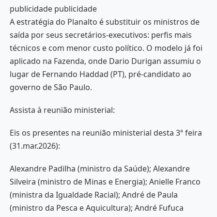
publicidade publicidade
A estratégia do Planalto é substituir os ministros de
saída por seus secretários-executivos: perfis mais
técnicos e com menor custo político. O modelo já foi
aplicado na Fazenda, onde Dario Durigan assumiu o
lugar de Fernando Haddad (PT), pré-candidato ao
governo de São Paulo.
Assista à reunião ministerial:
Eis os presentes na reunião ministerial desta 3ª feira
(31.mar.2026):
Alexandre Padilha (ministro da Saúde); Alexandre
Silveira (ministro de Minas e Energia); Anielle Franco
(ministra da Igualdade Racial); André de Paula
(ministro da Pesca e Aquicultura); André Fufuca