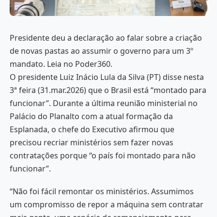
Presidente deu a declaração ao falar sobre a criação
de novas pastas ao assumir o governo para um 3º
mandato. Leia no Poder360.
O presidente Luiz Inácio Lula da Silva (PT) disse nesta
3ª feira (31.mar.2026) que o Brasil está “montado para
funcionar”. Durante a última reunião ministerial no
Palácio do Planalto com a atual formação da
Esplanada, o chefe do Executivo afirmou que
precisou recriar ministérios sem fazer novas
contratações porque “o país foi montado para não
funcionar”.
“Não foi fácil remontar os ministérios. Assumimos
um compromisso de repor a máquina sem contratar