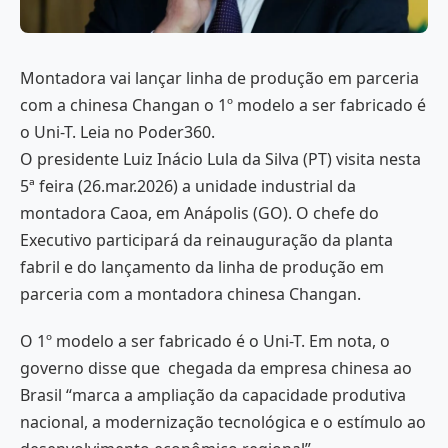
Montadora vai lançar linha de produção em parceria
com a chinesa Changan o 1º modelo a ser fabricado é
o Uni-T. Leia no Poder360.
O presidente Luiz Inácio Lula da Silva (PT) visita nesta
5ª feira (26.mar.2026) a unidade industrial da
montadora Caoa, em Anápolis (GO). O chefe do
Executivo participará da reinauguração da planta
fabril e do lançamento da linha de produção em
parceria com a montadora chinesa Changan.
O 1º modelo a ser fabricado é o Uni-T. Em nota, o
governo disse que chegada da empresa chinesa ao
Brasil “marca a ampliação da capacidade produtiva
nacional, a modernização tecnológica e o estímulo ao