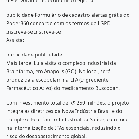
desenvolvimento econômico regional”.
publicidade Formulário de cadastro alertas grátis do
Poder360 concordo com os termos da LGPD.
Inscreva-se Inscreva-se
Assista:
publicidade publicidade
Mais tarde, Lula visita o complexo industrial da
Brainfarma, em Anápolis (GO). No local, será
produzida a escopolamina, IFA (Ingrediente
Farmacêutico Ativo) do medicamento Buscopan.
Com investimento total de R$ 250 milhões, o projeto
integra as diretrizes da Nova Indústria Brasil e do
Complexo Econômico-Industrial da Saúde, com foco
na internalização de IFAs essenciais, reduzindo o
risco de desabastecimento global.