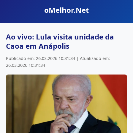
oMelhor.Net
Ao vivo: Lula visita unidade da
Caoa em Anápolis
Publicado em: 26.03.2026 10:31:34 | Atualizado em:
26.03.2026 10:31:34