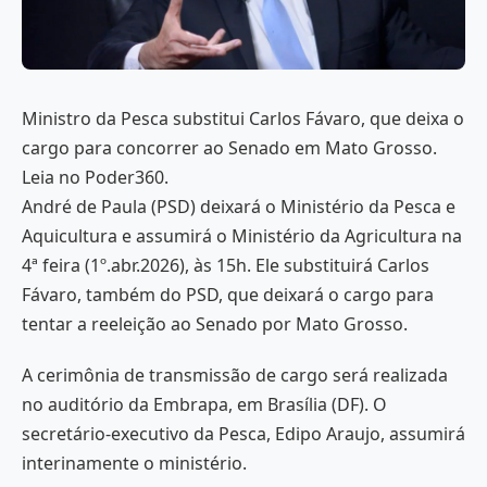
Ministro da Pesca substitui Carlos Fávaro, que deixa o
cargo para concorrer ao Senado em Mato Grosso.
Leia no Poder360.
André de Paula (PSD) deixará o Ministério da Pesca e
Aquicultura e assumirá o Ministério da Agricultura na
4ª feira (1º.abr.2026), às 15h. Ele substituirá Carlos
Fávaro, também do PSD, que deixará o cargo para
tentar a reeleição ao Senado por Mato Grosso.
A cerimônia de transmissão de cargo será realizada
no auditório da Embrapa, em Brasília (DF). O
secretário-executivo da Pesca, Edipo Araujo, assumirá
interinamente o ministério.