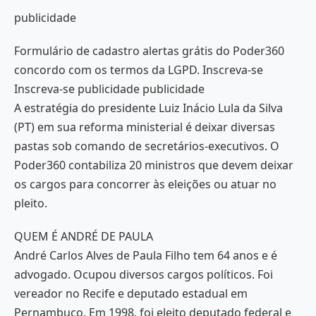
publicidade
Formulário de cadastro alertas grátis do Poder360
concordo com os termos da LGPD. Inscreva-se
Inscreva-se publicidade publicidade
A estratégia do presidente Luiz Inácio Lula da Silva
(PT) em sua reforma ministerial é deixar diversas
pastas sob comando de secretários-executivos. O
Poder360 contabiliza 20 ministros que devem deixar
os cargos para concorrer às eleições ou atuar no
pleito.
QUEM É ANDRÉ DE PAULA
André Carlos Alves de Paula Filho tem 64 anos e é
advogado. Ocupou diversos cargos políticos. Foi
vereador no Recife e deputado estadual em
Pernambuco. Em 1998, foi eleito deputado federal e