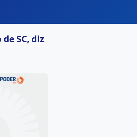
 de SC, diz