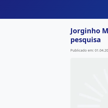
Jorginho Me
pesquisa
Publicado em: 01.04.20