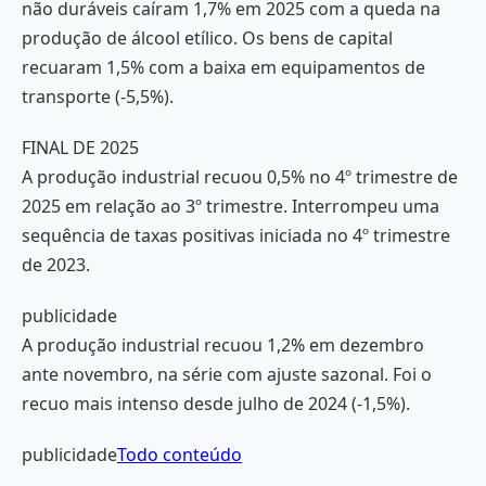
não duráveis caíram 1,7% em 2025 com a queda na
produção de álcool etílico. Os bens de capital
recuaram 1,5% com a baixa em equipamentos de
transporte (-5,5%).
FINAL DE 2025
A produção industrial recuou 0,5% no 4º trimestre de
2025 em relação ao 3º trimestre. Interrompeu uma
sequência de taxas positivas iniciada no 4º trimestre
de 2023.
publicidade
A produção industrial recuou 1,2% em dezembro
ante novembro, na série com ajuste sazonal. Foi o
recuo mais intenso desde julho de 2024 (-1,5%).
publicidade
Todo conteúdo