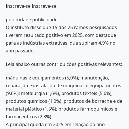
Inscreva-se Inscreva-se
publicidade publicidade
O instituto disse que 15 dos 25 ramos pesquisados
tiveram resultado positivo em 2025, com destaque
para as indústrias extrativas, que subiram 4,9% no
ano passado.
Leia abaixo outras contribuições positivas relevantes:
máquinas e equipamentos (5,0%); manutenção,
reparação e instalação de máquinas e equipamentos
(9,6%); metalurgia (1,6%), produtos têxteis (5,6%);
produtos químicos (1,0%); produtos de borracha e de
material plástico (1,5%); produtos farmoquímicos e
farmacêuticos (2,3%).
A principal queda em 2025 em relação ao ano