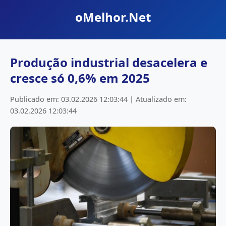
oMelhor.Net
Produção industrial desacelera e
cresce só 0,6% em 2025
Publicado em: 03.02.2026 12:03:44 | Atualizado em:
03.02.2026 12:03:44