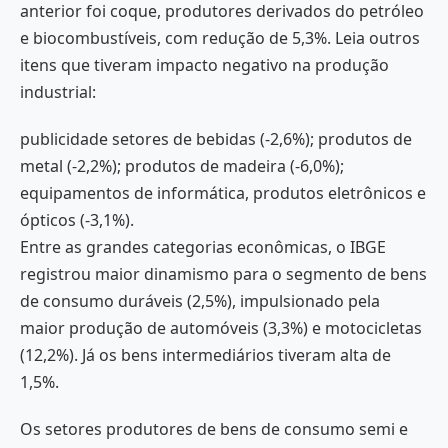
anterior foi coque, produtores derivados do petróleo
e biocombustíveis, com redução de 5,3%. Leia outros
itens que tiveram impacto negativo na produção
industrial:
publicidade setores de bebidas (-2,6%); produtos de
metal (-2,2%); produtos de madeira (-6,0%);
equipamentos de informática, produtos eletrônicos e
ópticos (-3,1%).
Entre as grandes categorias econômicas, o IBGE
registrou maior dinamismo para o segmento de bens
de consumo duráveis (2,5%), impulsionado pela
maior produção de automóveis (3,3%) e motocicletas
(12,2%). Já os bens intermediários tiveram alta de
1,5%.
Os setores produtores de bens de consumo semi e