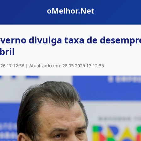
oMelhor.Net
overno divulga taxa de desempr
bril
26 17:12:56 | Atualizado em: 28.05.2026 17:12:56