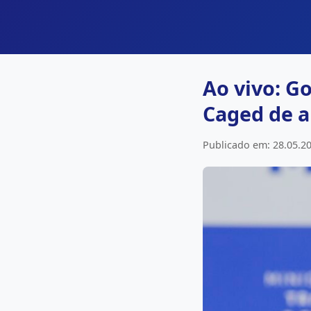
Ao vivo: G
Caged de a
Publicado em: 28.05.20