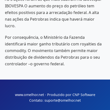
IBOVESPA O aumento do preço do petróleo tem
efeitos positivos para a arrecadação federal. A alta
nas ações da Petrobras indica que haverá maior
lucro.
Por consequência, o Ministério da Fazenda
identificará maior ganho tributário com royalties da
commodity. O movimento também permite maior
distribuição de dividendos da Petrobras para o seu
controlador –o governo federal.
www.omelhor.net - Produzido por CNP Software
Contato: suporte@omelhor.net