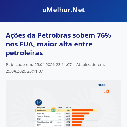
oMelhor.Net
Ações da Petrobras sobem 76%
nos EUA, maior alta entre
petroleiras
Publicado em: 25.04.2026 23:11:07 | Atualizado em:
25.04.2026 23:11:07