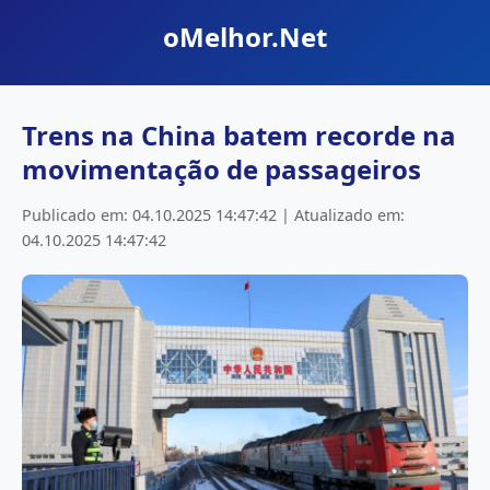
oMelhor.Net
Trens na China batem recorde na
movimentação de passageiros
Publicado em: 04.10.2025 14:47:42 | Atualizado em:
04.10.2025 14:47:42