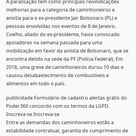
A paralisação tem como principais reivindicações
melhorias para a categoria de caminhoneiros e
anistia para o ex-presidente Jair Bolsonaro (PL) e
pessoas envolvidas nos eventos de 8 de Janeiro.
Coelho, aliado do ex-presidente, havia convocado
apoiadores na semana passada para uma
mobilização em favor da anistia de Bolsonaro, que se
encontra detido na sede da PF (Polícia Federal). Em
2018, uma greve de caminhoneiros durou 10 dias e
causou desabastecimento de combustíveis e
alimentos em todo o país.
publicidade Formulário de cadastro alertas grátis do
Poder360 concordo com os termos da LGPD.
Inscreva-se Inscreva-se
Entre as demandas dos caminhoneiros estão a
estabilidade contratual, garantia do cumprimento de