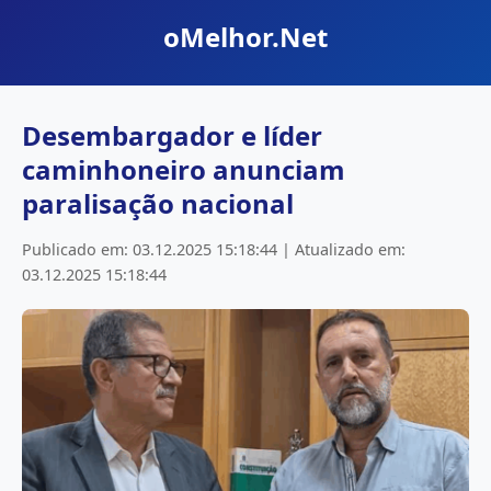
oMelhor.Net
Desembargador e líder
caminhoneiro anunciam
paralisação nacional
Publicado em: 03.12.2025 15:18:44 | Atualizado em:
03.12.2025 15:18:44