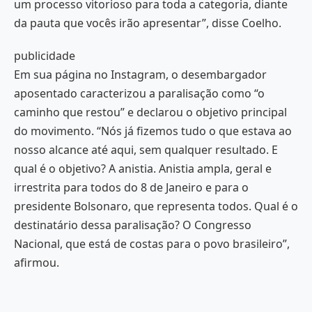
um processo vitorioso para toda a categoria, diante
da pauta que vocês irão apresentar”, disse Coelho.
publicidade
Em sua página no Instagram, o desembargador
aposentado caracterizou a paralisação como “o
caminho que restou” e declarou o objetivo principal
do movimento. “Nós já fizemos tudo o que estava ao
nosso alcance até aqui, sem qualquer resultado. E
qual é o objetivo? A anistia. Anistia ampla, geral e
irrestrita para todos do 8 de Janeiro e para o
presidente Bolsonaro, que representa todos. Qual é o
destinatário dessa paralisação? O Congresso
Nacional, que está de costas para o povo brasileiro”,
afirmou.