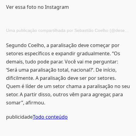
Ver essa foto no Instagram
Uma publicação compartilhada por Sebastião Coelho (@desembargadorsebastiaocoelho)
Segundo Coelho, a paralisação deve começar por
setores específicos e expandir gradualmente. “Os
demais, tudo pode parar. Você vai me perguntar:
‘Será uma paralisação total, nacional?’. De início,
dificilmente. A paralisação deve ser por setores.
Quem é líder de um setor chama a paralisação no seu
setor. A partir disso, outros vêm para agregar, para
somar”, afirmou.
publicidade
Todo conteúdo