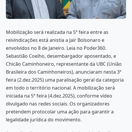
Mobilização será realizada na 5ª feira entre as
reivindicações está anistia a Jair Bolsonaro e
envolvidos no 8 de Janeiro. Leia no Poder360.
Sebastião Coelho, desembargador aposentado, e
Chicão Caminhoneiro, representante da UBC (União
Brasileira dos Caminhoneiros), anunciaram nesta 3ª
feira (2.dez.2025) uma paralisação geral da categoria
em todo o território nacional. A mobilização será
iniciada na 5ª feira (4.dez.2025), conforme vídeo
divulgado nas redes sociais. Os organizadores
pretendem protocolar uma ação para garantir a
legalidade jurídica do movimento.