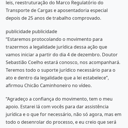
leis, reestruturação do Marco Regulatório do
Transporte de Cargas e aposentadoria especial
depois de 25 anos de trabalho comprovado.
publicidade publicidade
“Estaremos protocolando o movimento para
trazermos a legalidade jurídica dessa ação que
vamos iniciar a partir do dia 4 de dezembro. Doutor
Sebastião Coelho estará conosco, nos acompanhará.
Teremos todo o suporte jurídico necessário para o
ato e dentro da legalidade que a lei estabelece”,
afirmou Chicão Caminhoneiro no vídeo.
“Agradeço a confiança do movimento, tem o meu
apoio. Estarei lá com vocês para dar assistência
jurídica e o que for necessário, não só agora, mas em
todo o desenrolar do processo, e eu creio que será