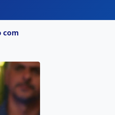
o com