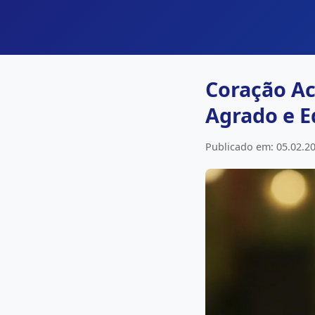
Coração Ac
Agrado e 
Publicado em: 05.02.20