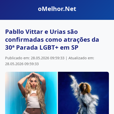
oMelhor.Net
Pabllo Vittar e Urias são
confirmadas como atrações da
30ª Parada LGBT+ em SP
Publicado em: 28.05.2026 09:59:33 | Atualizado em:
28.05.2026 09:59:33