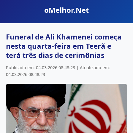
oMelhor.Net
Funeral de Ali Khamenei começa
nesta quarta-feira em Teerã e
terá três dias de cerimônias
Publicado em: 04.03.2026 08:48:23 | Atualizado em:
04.03.2026 08:48:23