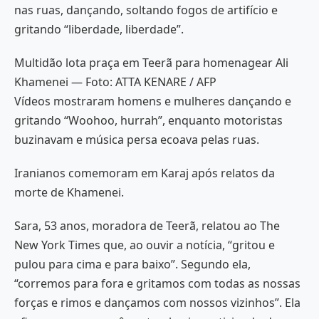
nas ruas, dançando, soltando fogos de artifício e
gritando “liberdade, liberdade”.
Multidão lota praça em Teerã para homenagear Ali
Khamenei — Foto: ATTA KENARE / AFP
Vídeos mostraram homens e mulheres dançando e
gritando “Woohoo, hurrah”, enquanto motoristas
buzinavam e música persa ecoava pelas ruas.
Iranianos comemoram em Karaj após relatos da
morte de Khamenei.
Sara, 53 anos, moradora de Teerã, relatou ao The
New York Times que, ao ouvir a notícia, “gritou e
pulou para cima e para baixo”. Segundo ela,
“corremos para fora e gritamos com todas as nossas
forças e rimos e dançamos com nossos vizinhos”. Ela