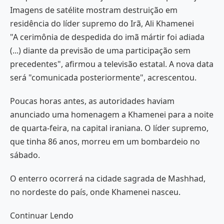
Imagens de satélite mostram destruição em
residência do líder supremo do Irã, Ali Khamenei
"A cerimônia de despedida do imã mártir foi adiada
(...) diante da previsão de uma participação sem
precedentes", afirmou a televisão estatal. A nova data
será "comunicada posteriormente", acrescentou.
Poucas horas antes, as autoridades haviam
anunciado uma homenagem a Khamenei para a noite
de quarta-feira, na capital iraniana. O líder supremo,
que tinha 86 anos, morreu em um bombardeio no
sábado.
O enterro ocorrerá na cidade sagrada de Mashhad,
no nordeste do país, onde Khamenei nasceu.
Continuar Lendo