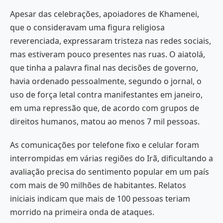
Apesar das celebrações, apoiadores de Khamenei,
que o consideravam uma figura religiosa
reverenciada, expressaram tristeza nas redes sociais,
mas estiveram pouco presentes nas ruas. O aiatolá,
que tinha a palavra final nas decisões de governo,
havia ordenado pessoalmente, segundo o jornal, o
uso de força letal contra manifestantes em janeiro,
em uma repressão que, de acordo com grupos de
direitos humanos, matou ao menos 7 mil pessoas.
As comunicações por telefone fixo e celular foram
interrompidas em várias regiões do Irã, dificultando a
avaliação precisa do sentimento popular em um país
com mais de 90 milhões de habitantes. Relatos
iniciais indicam que mais de 100 pessoas teriam
morrido na primeira onda de ataques.