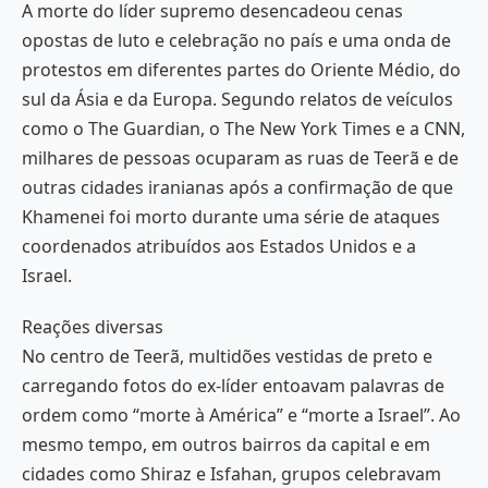
A morte do líder supremo desencadeou cenas
opostas de luto e celebração no país e uma onda de
protestos em diferentes partes do Oriente Médio, do
sul da Ásia e da Europa. Segundo relatos de veículos
como o The Guardian, o The New York Times e a CNN,
milhares de pessoas ocuparam as ruas de Teerã e de
outras cidades iranianas após a confirmação de que
Khamenei foi morto durante uma série de ataques
coordenados atribuídos aos Estados Unidos e a
Israel.
Reações diversas
No centro de Teerã, multidões vestidas de preto e
carregando fotos do ex-líder entoavam palavras de
ordem como “morte à América” e “morte a Israel”. Ao
mesmo tempo, em outros bairros da capital e em
cidades como Shiraz e Isfahan, grupos celebravam