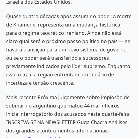
Israel e dos Estados Unidos.
Quase quatro décadas após assumir o poder, a morte
de Khamenei representa uma mudança histórica
para o regime teocrático iraniano. Ainda não está
claro qual será o próximo passo político no país — se
haverá transição para um novo sistema de governo
ou se o poder será transferido a sucessores
previamente indicados pelo líder supremo. Enquanto
isso, o Irã e a região enfrentam um cenário de
incerteza e tensão crescente.
Mais recente Próxima Julgamento sobre implosão de
submarino argentino que matou 44 marinheiros
inicia interrogatório dos acusados nesta quarta-feira
INSCREVA-SE NA NEWSLETTER Guga Chacra Análises
dos grandes acontecimentos internacionais