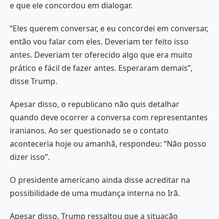
e que ele concordou em dialogar.
“Eles querem conversar, e eu concordei em conversar,
então vou falar com eles. Deveriam ter feito isso
antes. Deveriam ter oferecido algo que era muito
prático e fácil de fazer antes. Esperaram demais”,
disse Trump.
Apesar disso, o republicano não quis detalhar
quando deve ocorrer a conversa com representantes
iranianos. Ao ser questionado se o contato
aconteceria hoje ou amanhã, respondeu: “Não posso
dizer isso”.
O presidente americano ainda disse acreditar na
possibilidade de uma mudança interna no Irã.
Apesar disso, Trump ressaltou que a situação