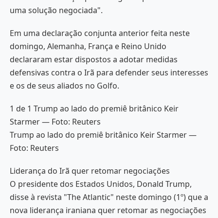
uma solução negociada".
Em uma declaração conjunta anterior feita neste
domingo, Alemanha, França e Reino Unido
declararam estar dispostos a adotar medidas
defensivas contra o Irã para defender seus interesses
e os de seus aliados no Golfo.
1 de 1 Trump ao lado do premiê britânico Keir
Starmer — Foto: Reuters
Trump ao lado do premiê britânico Keir Starmer —
Foto: Reuters
Liderança do Irã quer retomar negociações
O presidente dos Estados Unidos, Donald Trump,
disse à revista "The Atlantic" neste domingo (1º) que a
nova liderança iraniana quer retomar as negociações