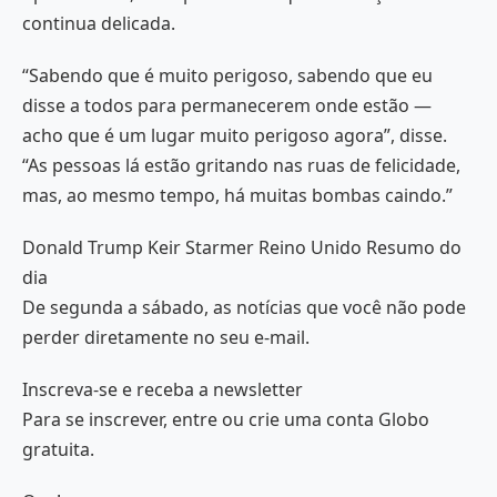
continua delicada.
“Sabendo que é muito perigoso, sabendo que eu
disse a todos para permanecerem onde estão —
acho que é um lugar muito perigoso agora”, disse.
“As pessoas lá estão gritando nas ruas de felicidade,
mas, ao mesmo tempo, há muitas bombas caindo.”
Donald Trump Keir Starmer Reino Unido Resumo do
dia
De segunda a sábado, as notícias que você não pode
perder diretamente no seu e-mail.
Inscreva-se e receba a newsletter
Para se inscrever, entre ou crie uma conta Globo
gratuita.