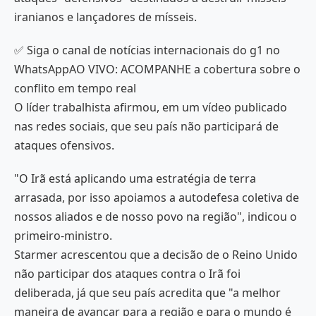
iranianos e lançadores de mísseis.
✅ Siga o canal de notícias internacionais do g1 no
WhatsAppAO VIVO: ACOMPANHE a cobertura sobre o
conflito em tempo real
O líder trabalhista afirmou, em um vídeo publicado
nas redes sociais, que seu país não participará de
ataques ofensivos.
"O Irã está aplicando uma estratégia de terra
arrasada, por isso apoiamos a autodefesa coletiva de
nossos aliados e de nosso povo na região", indicou o
primeiro-ministro.
Starmer acrescentou que a decisão de o Reino Unido
não participar dos ataques contra o Irã foi
deliberada, já que seu país acredita que "a melhor
maneira de avançar para a região e para o mundo é