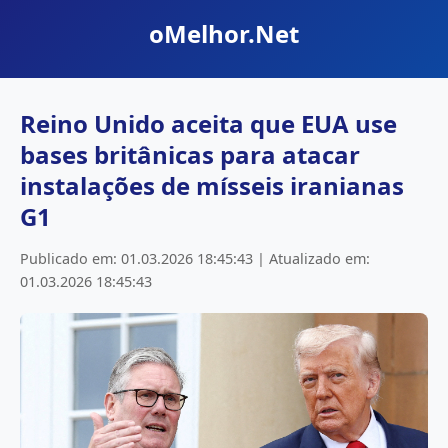
oMelhor.Net
Reino Unido aceita que EUA use
bases britânicas para atacar
instalações de mísseis iranianas
G1
Publicado em: 01.03.2026 18:45:43 | Atualizado em:
01.03.2026 18:45:43