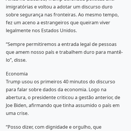
imigratórias e voltou a adotar um discurso duro
sobre segurança nas fronteiras. Ao mesmo tempo,
fez um aceno a estrangeiros que queiram viver
legalmente nos Estados Unidos.
“Sempre permitiremos a entrada legal de pessoas
que amem nosso país e trabalhem duro para mantê-
lo”, disse.
Economia
Trump usou os primeiros 40 minutos do discurso
para falar sobre dados da economia. Logo na
abertura, o presidente criticou a gestão anterior, de
Joe Biden, afirmando que tinha assumido o país em
uma crise.
“Posso dizer, com dignidade e orgulho, que