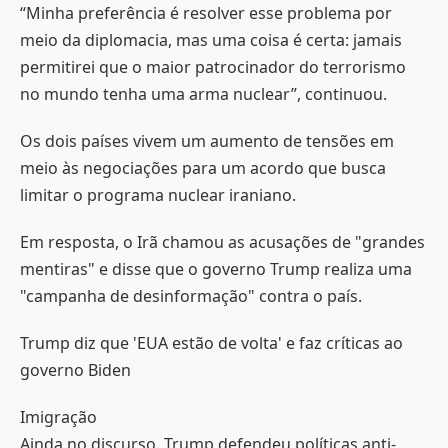
“Minha preferência é resolver esse problema por
meio da diplomacia, mas uma coisa é certa: jamais
permitirei que o maior patrocinador do terrorismo
no mundo tenha uma arma nuclear”, continuou.
Os dois países vivem um aumento de tensões em
meio às negociações para um acordo que busca
limitar o programa nuclear iraniano.
Em resposta, o Irã chamou as acusações de "grandes
mentiras" e disse que o governo Trump realiza uma
"campanha de desinformação" contra o país.
Trump diz que 'EUA estão de volta' e faz críticas ao
governo Biden
Imigração
Ainda no discurso, Trump defendeu políticas anti-