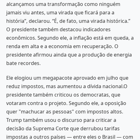
alcançamos uma transformação como ninguém
jamais viu antes, uma virada que ficará para a
história”, declarou. “É, de fato, uma virada histórica.”
O presidente também destacou indicadores
econômicos. Segundo ele, a inflação está em queda, a
renda em alta e a economia em recuperação. O
presidente afirmou ainda que a produção de energia
bate recordes.
Ele elogiou um megapacote aprovado em julho que
reduz impostos, mas aumentou a dívida nacional.O
presidente também criticou os democratas, que
votaram contra o projeto. Segundo ele, a oposição
quer "machucar as pessoas" com impostos altos.
Trump também usou o discurso para criticar a
decisão da Suprema Corte que derrubou tarifas
impostas a outros países — entre eles o Brasil — com