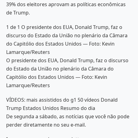
39% dos eleitores aprovam as políticas econômicas
de Trump.
1 de 1 O presidente dos EUA, Donald Trump, faz o
discurso do Estado da União no plenário da Câmara
do Capitólio dos Estados Unidos — Foto: Kevin
Lamarque/Reuters
O presidente dos EUA, Donald Trump, faz o discurso
do Estado da União no plenário da Câmara do
Capitólio dos Estados Unidos — Foto: Kevin
Lamarque/Reuters
VÍDEOS: mais assistidos do g1 50 vídeos Donald
Trump Estados Unidos Resumo do dia
De segunda a sábado, as notícias que você não pode
perder diretamente no seu e-mail.