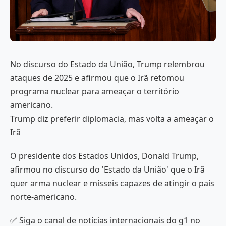
No discurso do Estado da União, Trump relembrou
ataques de 2025 e afirmou que o Irã retomou
programa nuclear para ameaçar o território
americano.
Trump diz preferir diplomacia, mas volta a ameaçar o
Irã
O presidente dos Estados Unidos, Donald Trump,
afirmou no discurso do 'Estado da União' que o Irã
quer arma nuclear e mísseis capazes de atingir o país
norte-americano.
✅ Siga o canal de notícias internacionais do g1 no