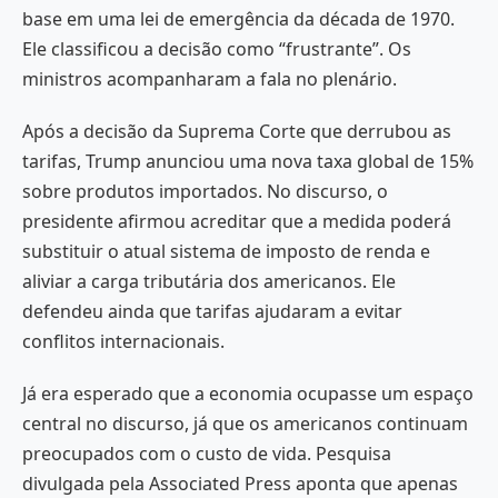
base em uma lei de emergência da década de 1970.
Ele classificou a decisão como “frustrante”. Os
ministros acompanharam a fala no plenário.
Após a decisão da Suprema Corte que derrubou as
tarifas, Trump anunciou uma nova taxa global de 15%
sobre produtos importados. No discurso, o
presidente afirmou acreditar que a medida poderá
substituir o atual sistema de imposto de renda e
aliviar a carga tributária dos americanos. Ele
defendeu ainda que tarifas ajudaram a evitar
conflitos internacionais.
Já era esperado que a economia ocupasse um espaço
central no discurso, já que os americanos continuam
preocupados com o custo de vida. Pesquisa
divulgada pela Associated Press aponta que apenas