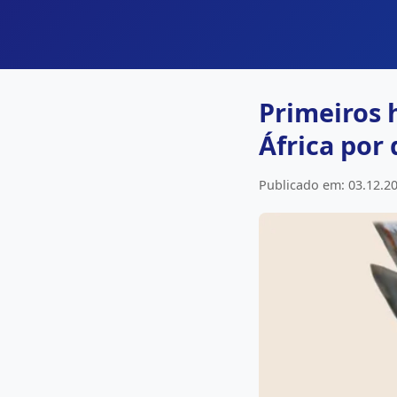
Primeiros 
África por 
Publicado em: 03.12.20