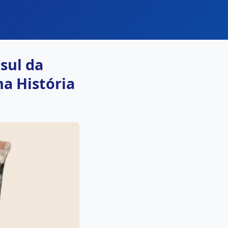
sul da
na História