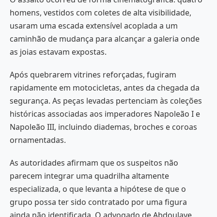
homens, vestidos com coletes de alta visibilidade,
usaram uma escada extensível acoplada a um
caminhão de mudança para alcançar a galeria onde
as joias estavam expostas.
Após quebrarem vitrines reforçadas, fugiram
rapidamente em motocicletas, antes da chegada da
segurança. As peças levadas pertenciam às coleções
históricas associadas aos imperadores Napoleão I e
Napoleão III, incluindo diademas, broches e coroas
ornamentadas.
As autoridades afirmam que os suspeitos não
parecem integrar uma quadrilha altamente
especializada, o que levanta a hipótese de que o
grupo possa ter sido contratado por uma figura
ainda não identificada. O advogado de Abdoulaye