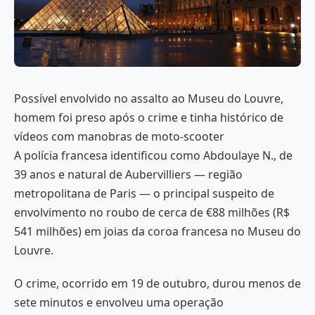
Possível envolvido no assalto ao Museu do Louvre,
homem foi preso após o crime e tinha histórico de
vídeos com manobras de moto-scooter
A polícia francesa identificou como Abdoulaye N., de
39 anos e natural de Aubervilliers — região
metropolitana de Paris — o principal suspeito de
envolvimento no roubo de cerca de €88 milhões (R$
541 milhões) em joias da coroa francesa no Museu do
Louvre.
O crime, ocorrido em 19 de outubro, durou menos de
sete minutos e envolveu uma operação