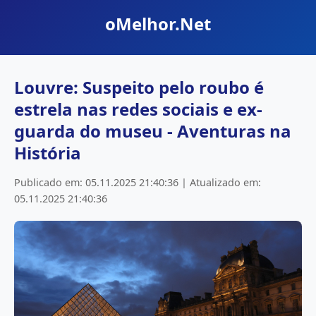
oMelhor.Net
Louvre: Suspeito pelo roubo é
estrela nas redes sociais e ex-
guarda do museu - Aventuras na
História
Publicado em: 05.11.2025 21:40:36 | Atualizado em:
05.11.2025 21:40:36