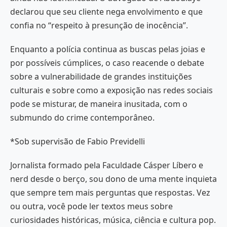
declarou que seu cliente nega envolvimento e que
confia no “respeito à presunção de inocência”.
Enquanto a polícia continua as buscas pelas joias e
por possíveis cúmplices, o caso reacende o debate
sobre a vulnerabilidade de grandes instituições
culturais e sobre como a exposição nas redes sociais
pode se misturar, de maneira inusitada, com o
submundo do crime contemporâneo.
*Sob supervisão de Fabio Previdelli
Jornalista formado pela Faculdade Cásper Líbero e
nerd desde o berço, sou dono de uma mente inquieta
que sempre tem mais perguntas que respostas. Vez
ou outra, você pode ler textos meus sobre
curiosidades históricas, música, ciência e cultura pop.