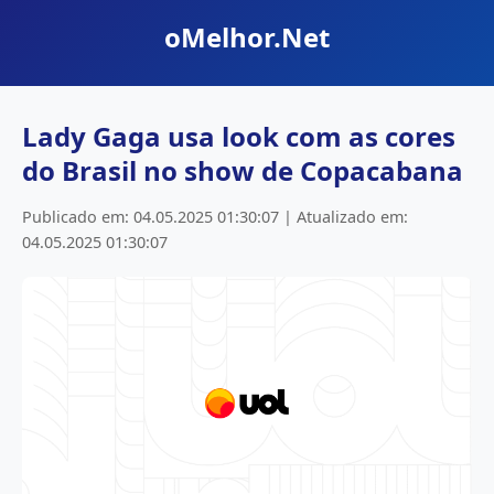
oMelhor.Net
Lady Gaga usa look com as cores
do Brasil no show de Copacabana
Publicado em: 04.05.2025 01:30:07 | Atualizado em:
04.05.2025 01:30:07