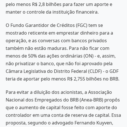
pelo menos R$ 2,8 bilhões para fazer um aporte e
manter o controle da instituição financeira.
O Fundo Garantidor de Créditos (FGC) tem se
mostrado reticente em emprestar dinheiro para a
operação, e as conversas com bancos privados
também não estão maduras. Para não ficar com
menos de 50% das ações ordinárias (ON) - e, assim,
não privatizar o banco, que não foi aprovado pela
Câmara Legislativa do Distrito Federal (CLDF) - o GDF
teria de aportar pelo menos R$ 2,755 bilhões no BRB.
Para evitar a diluição dos acionistas, a Associação
Nacional dos Empregados do BRB (Anea-BRB) propôs
que o aumento de capital fosse feito com aporte do
controlador em uma conta de reserva de capital. Essa
proposta, segundo o advogado Fernando Kuyven,