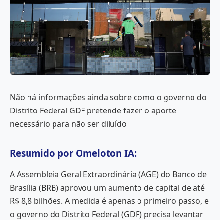
Não há informações ainda sobre como o governo do
Distrito Federal GDF pretende fazer o aporte
necessário para não ser diluído
Resumido por Omeloton IA:
A Assembleia Geral Extraordinária (AGE) do Banco de
Brasília (BRB) aprovou um aumento de capital de até
R$ 8,8 bilhões. A medida é apenas o primeiro passo, e
o governo do Distrito Federal (GDF) precisa levantar