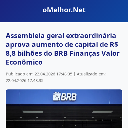
oMelhor.Net
Assembleia geral extraordinária
aprova aumento de capital de R$
8,8 bilhões do BRB Finanças Valor
Econômico
Publicado em: 22.04.2026 17:48:35 | Atualizado em:
22.04.2026 17:48:35