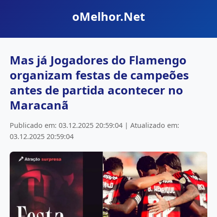
oMelhor.Net
Mas já Jogadores do Flamengo
organizam festas de campeões
antes de partida acontecer no
Maracanã
Publicado em: 03.12.2025 20:59:04 | Atualizado em:
03.12.2025 20:59:04