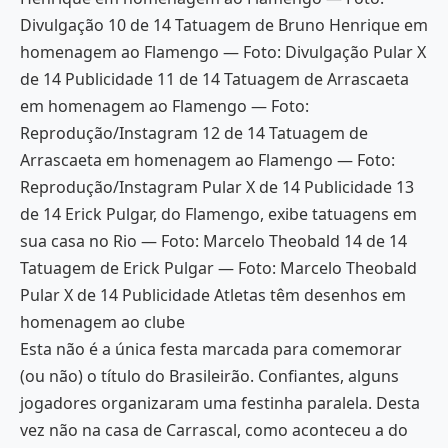
Divulgação 10 de 14 Tatuagem de Bruno Henrique em
homenagem ao Flamengo — Foto: Divulgação Pular X
de 14 Publicidade 11 de 14 Tatuagem de Arrascaeta
em homenagem ao Flamengo — Foto:
Reprodução/Instagram 12 de 14 Tatuagem de
Arrascaeta em homenagem ao Flamengo — Foto:
Reprodução/Instagram Pular X de 14 Publicidade 13
de 14 Erick Pulgar, do Flamengo, exibe tatuagens em
sua casa no Rio — Foto: Marcelo Theobald 14 de 14
Tatuagem de Erick Pulgar — Foto: Marcelo Theobald
Pular X de 14 Publicidade Atletas têm desenhos em
homenagem ao clube
Esta não é a única festa marcada para comemorar
(ou não) o título do Brasileirão. Confiantes, alguns
jogadores organizaram uma festinha paralela. Desta
vez não na casa de Carrascal, como aconteceu a do