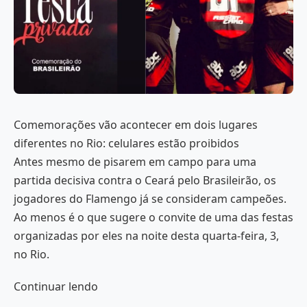
Comemorações vão acontecer em dois lugares
diferentes no Rio: celulares estão proibidos
Antes mesmo de pisarem em campo para uma
partida decisiva contra o Ceará pelo Brasileirão, os
jogadores do Flamengo já se consideram campeões.
Ao menos é o que sugere o convite de uma das festas
organizadas por eles na noite desta quarta-feira, 3,
no Rio.
Continuar lendo