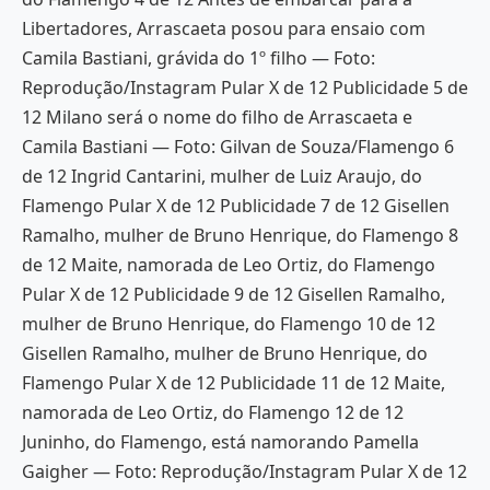
Libertadores, Arrascaeta posou para ensaio com
Camila Bastiani, grávida do 1º filho — Foto:
Reprodução/Instagram Pular X de 12 Publicidade 5 de
12 Milano será o nome do filho de Arrascaeta e
Camila Bastiani — Foto: Gilvan de Souza/Flamengo 6
de 12 Ingrid Cantarini, mulher de Luiz Araujo, do
Flamengo Pular X de 12 Publicidade 7 de 12 Gisellen
Ramalho, mulher de Bruno Henrique, do Flamengo 8
de 12 Maite, namorada de Leo Ortiz, do Flamengo
Pular X de 12 Publicidade 9 de 12 Gisellen Ramalho,
mulher de Bruno Henrique, do Flamengo 10 de 12
Gisellen Ramalho, mulher de Bruno Henrique, do
Flamengo Pular X de 12 Publicidade 11 de 12 Maite,
namorada de Leo Ortiz, do Flamengo 12 de 12
Juninho, do Flamengo, está namorando Pamella
Gaigher — Foto: Reprodução/Instagram Pular X de 12