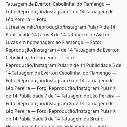
Tatuagem de Everton Cebolinha, do Flamengo —
Foto: Reprodução/Instagram 2 de 14 Tatuagem de
Léo Pereira — Foto:
ucreative.mkt/reprodução/instagram Pular X de 14
Publicidade 14 fotos 3 de 14 Tatuagem de Ayrton
Lucas em homenagem ao Flamengo — Foto:
Reprodução/Instagram 4 de 14 Tatuagem de Everton
Cebolinha, do Flamengo — Foto:
Reprodução/Instagram Pular X de 14 Publicidade 5 de
14 Tatuagem de Everton Cebolinha, do Flamengo —
Foto: Reprodução/Instagram 6 de 14 Tatuagem de
Léo Pereira — Foto: Reprodução/Instagram Pular X
de 14 Publicidade 7 de 14 Tatuagem de Léo Pereira —
Foto: Reprodução/Instagram 8 de 14 Tatuagem de
Léo Pereira — Foto: Reprodução/Instagram Pular X
de 14 Publicidade 9 de 14 Tatuagem de Bruno
Henrique em homenagem ao Flamengo — Foto: