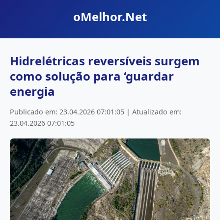
oMelhor.Net
Hidrelétricas reversíveis surgem
como solução para ‘guardar
energia
Publicado em: 23.04.2026 07:01:05 | Atualizado em:
23.04.2026 07:01:05