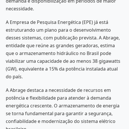
demanda e disponibilização em períodos de maior
necessidade.
A Empresa de Pesquisa Energética (EPE) já está
estruturando um plano para o desenvolvimento
desses sistemas, com publicação prevista. A Abrage,
entidade que reúne as grandes geradoras, estima
que o armazenamento hidráulico no Brasil pode
viabilizar uma capacidade de ao menos 38 gigawatts
(GW), equivalente a 15% da potência instalada atual
do país.
A Abrage destaca a necessidade de recursos em
potência e flexibilidade para atender à demanda
energética crescente. O armazenamento de energia
se torna fundamental para garantir a segurança,
confiabilidade e modernização do sistema elétrico