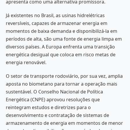
apresenta como uma alternativa promissora.
Já existentes no Brasil, as usinas hidrelétricas
reversíveis, capazes de armazenar energia em
momentos de baixa demanda e disponibilizá-la em
períodos de alta, são uma fonte de energia limpa em
diversos países. A Europa enfrenta uma transição
energética desigual que coloca em risco metas de
energia renovável.
O setor de transporte rodoviário, por sua vez, amplia
aposta no biometano para tornar a operação mais
sustentável. O Conselho Nacional de Política
Energética (CNPE) aprovou resoluções que
reintegram estudos e diretrizes para o
desenvolvimento e contratação de sistemas de
armazenamento de energia em momentos de menor