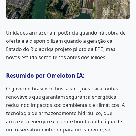
Unidades armazenam potência quando há sobra de
oferta e a disponibilizam quando a geração cai.
Estado do Rio abriga projeto piloto da EPE, mas
novos estudo serão feitos antes dos leilões
Resumido por Omeloton IA:
O governo brasileiro busca soluções para fontes
renováveis que garantam segurança energética,
reduzindo impactos socioambientais e climáticos. A
tecnologia de armazenamento hidráulico, que
armazena energia excedente bombeando água de
um reservatório inferior para um superior, se