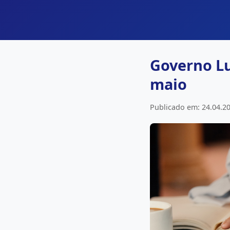
Governo Lu
maio
Publicado em: 24.04.20