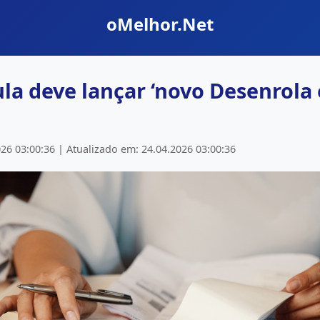
oMelhor.Net
la deve lançar ‘novo Desenrola 
26 03:00:36 | Atualizado em: 24.04.2026 03:00:36