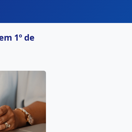
em 1º de