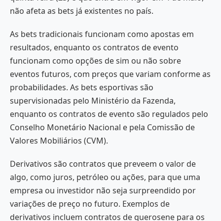
não afeta as bets já existentes no país.
As bets tradicionais funcionam como apostas em
resultados, enquanto os contratos de evento
funcionam como opções de sim ou não sobre
eventos futuros, com preços que variam conforme as
probabilidades. As bets esportivas são
supervisionadas pelo Ministério da Fazenda,
enquanto os contratos de evento são regulados pelo
Conselho Monetário Nacional e pela Comissão de
Valores Mobiliários (CVM).
Derivativos são contratos que preveem o valor de
algo, como juros, petróleo ou ações, para que uma
empresa ou investidor não seja surpreendido por
variações de preço no futuro. Exemplos de
derivativos incluem contratos de querosene para os