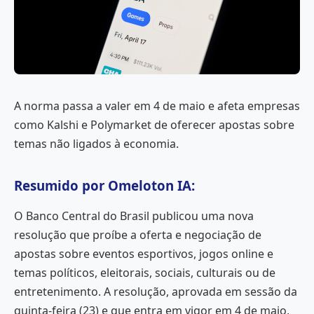
A norma passa a valer em 4 de maio e afeta empresas
como Kalshi e Polymarket de oferecer apostas sobre
temas não ligados à economia.
Resumido por Omeloton IA:
O Banco Central do Brasil publicou uma nova
resolução que proíbe a oferta e negociação de
apostas sobre eventos esportivos, jogos online e
temas políticos, eleitorais, sociais, culturais ou de
entretenimento. A resolução, aprovada em sessão da
quinta-feira (23) e que entra em vigor em 4 de maio,