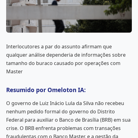
Interlocutores a par do assunto afirmam que
qualquer análise dependeria de informações sobre
tamanho do buraco causado por operações com
Master
Resumido por Omeloton IA:
O governo de Luiz Inácio Lula da Silva não recebeu
nenhum pedido formal do governo do Distrito
Federal para auxiliar o Banco de Brasília (BRB) em sua
crise. O BRB enfrenta problemas com transações
fraudulentas com o Banco Master, e a gestão da