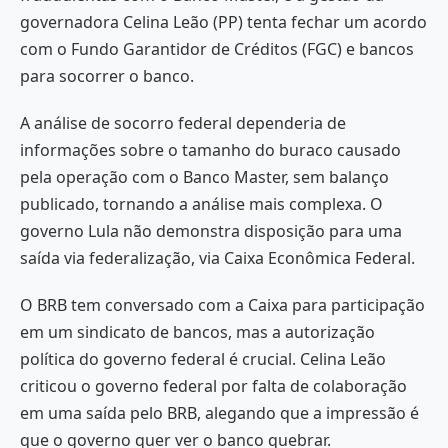
governadora Celina Leão (PP) tenta fechar um acordo
com o Fundo Garantidor de Créditos (FGC) e bancos
para socorrer o banco.
A análise de socorro federal dependeria de
informações sobre o tamanho do buraco causado
pela operação com o Banco Master, sem balanço
publicado, tornando a análise mais complexa. O
governo Lula não demonstra disposição para uma
saída via federalização, via Caixa Econômica Federal.
O BRB tem conversado com a Caixa para participação
em um sindicato de bancos, mas a autorização
política do governo federal é crucial. Celina Leão
criticou o governo federal por falta de colaboração
em uma saída pelo BRB, alegando que a impressão é
que o governo quer ver o banco quebrar.