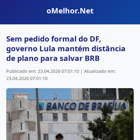
oMelhor.Net
Sem pedido formal do DF,
governo Lula mantém distância
de plano para salvar BRB
Publicado em: 23.04.2026 07:01:10 | Atualizado em:
23.04.2026 07:01:10