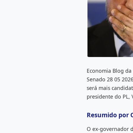
Economia Blog da 
Senado 28 05 2026
será mais candida
presidente do PL, 
Resumido por 
O ex-governador d