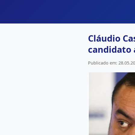
Cláudio Ca
candidato 
Publicado em: 28.05.20