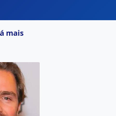
rá mais