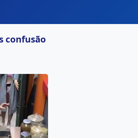
ós confusão