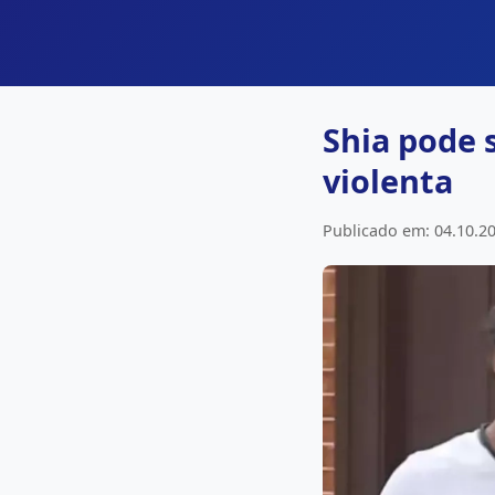
Shia pode 
violenta
Publicado em: 04.10.20