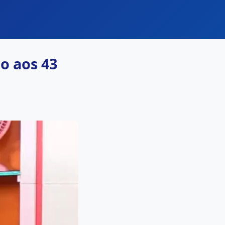
o aos 43