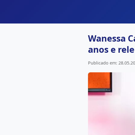
Wanessa Ca
anos e rel
Publicado em: 28.05.20