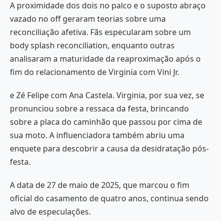
A proximidade dos dois no palco e o suposto abraço
vazado no off geraram teorias sobre uma
reconciliação afetiva. Fãs especularam sobre um
body splash reconciliation, enquanto outras
analisaram a maturidade da reaproximação após o
fim do relacionamento de Virginia com Vini Jr.
e Zé Felipe com Ana Castela. Virginia, por sua vez, se
pronunciou sobre a ressaca da festa, brincando
sobre a placa do caminhão que passou por cima de
sua moto. A influenciadora também abriu uma
enquete para descobrir a causa da desidratação pós-
festa.
A data de 27 de maio de 2025, que marcou o fim
oficial do casamento de quatro anos, continua sendo
alvo de especulações.