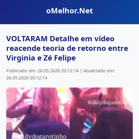
oMelhor.Net
VOLTARAM Detalhe em vídeo
reacende teoria de retorno entre
Virginia e Zé Felipe
Publicado em: 26.05.2026 20:12:14 | Atualizado em:
26.05.2026 20:12:14