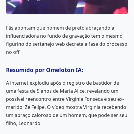
Fãs apontam que homem de preto abraçando a
influenciadora no fundo de gravação tem o mesmo
figurino do sertanejo web decreta a fase do processo
no off
Resumido por Omeloton IA:
A internet explodiu após o registro de bastidor de
uma festa de 5 anos de Maria Alice, revelando um
possível reencontro entre Virginia Fonseca e seu ex-
marido, Zé Felipe. O vídeo mostra Virginia recebendo
um abraço caloroso de um homem, que pode ser seu
filho, Leonardo.