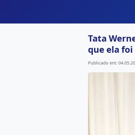
Tata Werne
que ela fo
Publicado em: 04.05.20