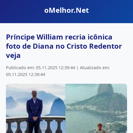
oMelhor.Net
Príncipe William recria icônica
foto de Diana no Cristo Redentor
veja
Publicado em: 05.11.2025 12:39:44 | Atualizado em:
05.11.2025 12:39:44