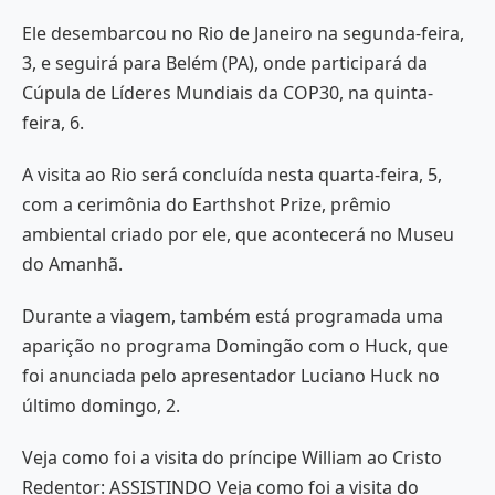
Ele desembarcou no Rio de Janeiro na segunda-feira,
3, e seguirá para Belém (PA), onde participará da
Cúpula de Líderes Mundiais da COP30, na quinta-
feira, 6.
A visita ao Rio será concluída nesta quarta-feira, 5,
com a cerimônia do Earthshot Prize, prêmio
ambiental criado por ele, que acontecerá no Museu
do Amanhã.
Durante a viagem, também está programada uma
aparição no programa Domingão com o Huck, que
foi anunciada pelo apresentador Luciano Huck no
último domingo, 2.
Veja como foi a visita do príncipe William ao Cristo
Redentor: ASSISTINDO Veja como foi a visita do