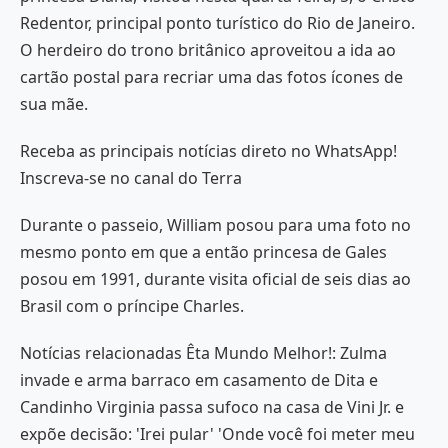
Redentor, principal ponto turístico do Rio de Janeiro.
O herdeiro do trono britânico aproveitou a ida ao
cartão postal para recriar uma das fotos ícones de
sua mãe.
Receba as principais notícias direto no WhatsApp!
Inscreva-se no canal do Terra
Durante o passeio, William posou para uma foto no
mesmo ponto em que a então princesa de Gales
posou em 1991, durante visita oficial de seis dias ao
Brasil com o príncipe Charles.
Notícias relacionadas Êta Mundo Melhor!: Zulma
invade e arma barraco em casamento de Dita e
Candinho Virginia passa sufoco na casa de Vini Jr. e
expõe decisão: 'Irei pular' 'Onde você foi meter meu