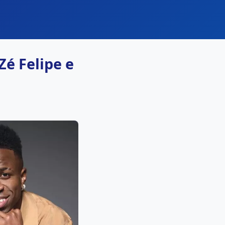
Zé Felipe e