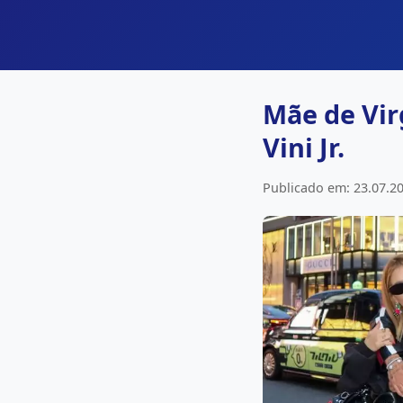
Mãe de Virg
Vini Jr.
Publicado em: 23.07.20