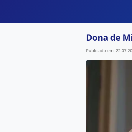
Dona de M
Publicado em: 22.07.20