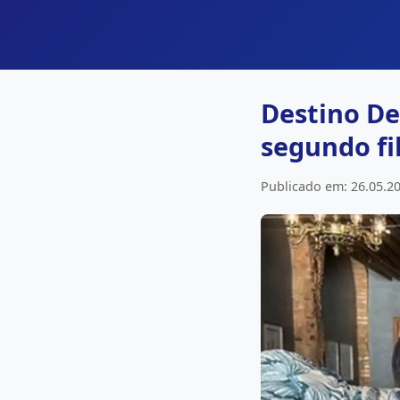
Destino De
segundo fi
Publicado em: 26.05.20