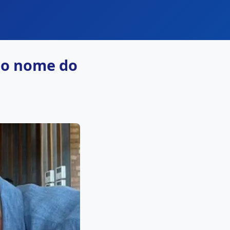
do nome do