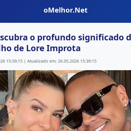
oMelhor.Net
scubra o profundo significado 
lho de Lore Improta
26 15:39:15 | Atualizado em: 26.05.2026 15:39:15